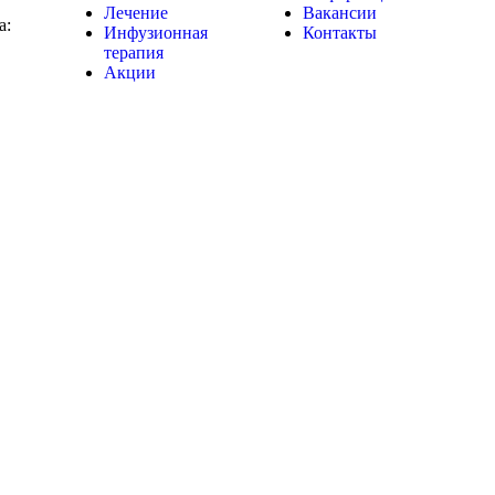
Лечение
Вакансии
а:
Инфузионная
Контакты
терапия
Акции