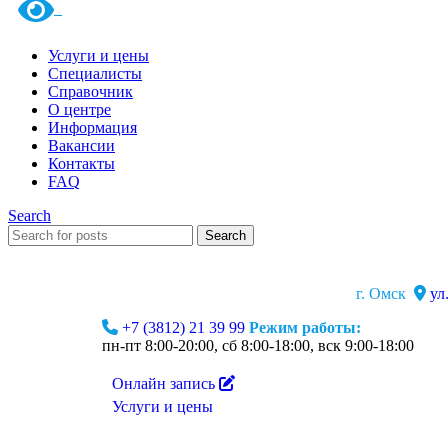
Услуги и цены
Специалисты
Справочник
О центре
Информация
Вакансии
Контакты
FAQ
Search
Search
г. Омск
ул
+7 (3812) 21 39 99
Режим работы:
пн-пт 8:00-20:00, сб 8:00-18:00, вск 9:00-18:00
Онлайн запись
Услуги и цены