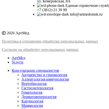
ул. Кемеровская, 8А
Единая справочная служб
+7 (3812) 21 39 99
info@artmedomsk.ru
2026 АртМед
Политика в отношении обработки персональных данных
Согласие на обработку персональных данных
АртМед
Услуги
Консультации специалистов
Акушерство и гинекология
Аллергология-иммунология
Вертебрология
Гастроэнтерология
Гематология
Дерматовенерология
Кардиология
Маммология