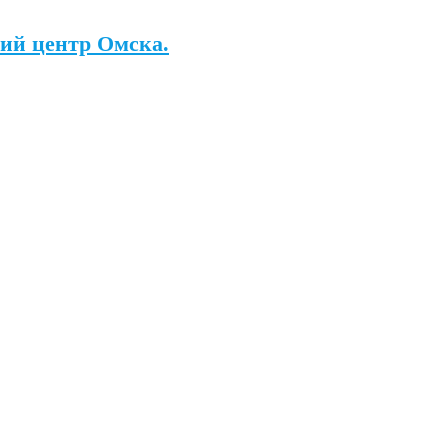
ий центр Омска.