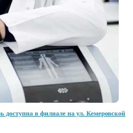
 доступна в филиале на ул. Кемеровской