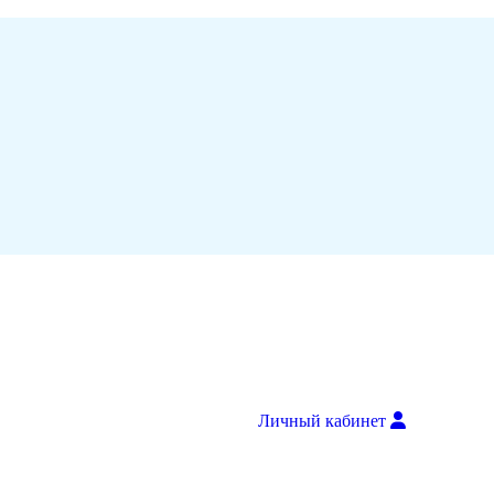
Личный кабинет