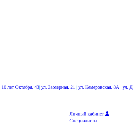
. 10 лет Октября, 43
|
ул. Заозерная, 21
|
ул. Кемеровская, 8А
|
ул. 
Личный кабинет
Специалисты