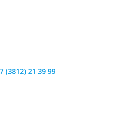
7 (3812) 21 39 99