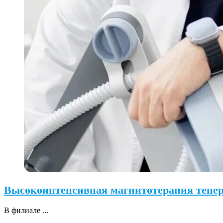
Высокоинтенсивная магнитотерапия теперь
В филиале ...