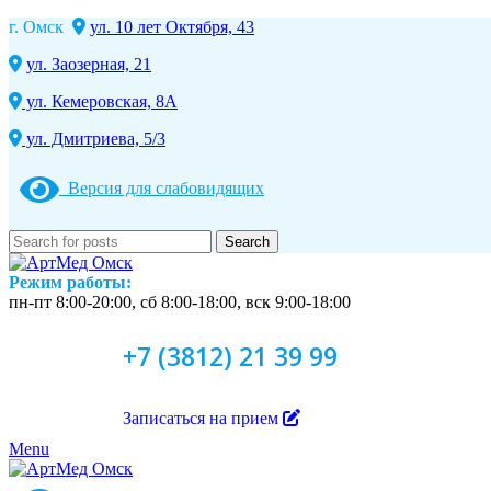
г. Омск
ул. 10 лет Октября, 43
ул. Заозерная, 21
ул. Кемеровская, 8А
ул. Дмитриева, 5/3
Версия для слабовидящих
Search
Режим работы:
пн-пт 8:00-20:00, сб 8:00-18:00, вск 9:00-18:00
+7 (3812) 21 39 99
Записаться на прием
Menu