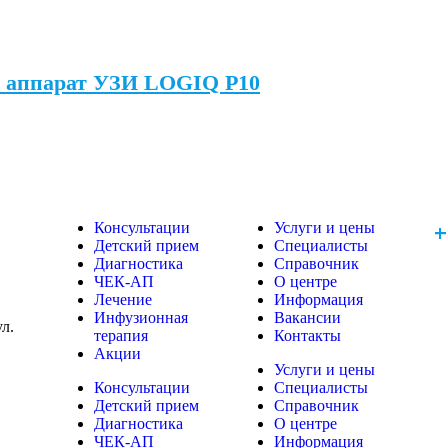
й аппарат УЗИ LOGIQ P10
+
Консультации
Услуги и цены
Детский прием
Специалисты
Диагностика
Справочник
ЧЕК-АП
О центре
Лечение
Информация
Инфузионная
Вакансии
ул.
терапия
Контакты
Акции
Услуги и цены
Консультации
Специалисты
Детский прием
Справочник
Диагностика
О центре
ЧЕК-АП
Информация