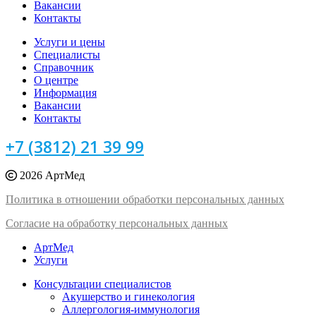
Вакансии
Контакты
Услуги и цены
Специалисты
Справочник
О центре
Информация
Вакансии
Контакты
+7 (3812) 21 39 99
2026 АртМед
Политика в отношении обработки персональных данных
Согласие на обработку персональных данных
АртМед
Услуги
Консультации специалистов
Акушерство и гинекология
Аллергология-иммунология