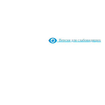
Версия для слабовидящих