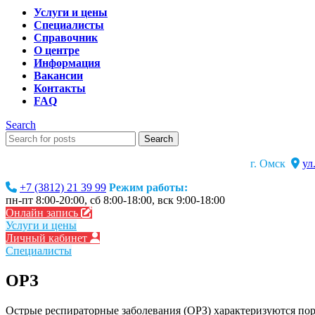
Услуги и цены
Специалисты
Справочник
О центре
Информация
Вакансии
Контакты
FAQ
Search
Search
г. Омск
ул
+7 (3812) 21 39 99
Режим работы:
пн-пт 8:00-20:00, сб 8:00-18:00, вск 9:00-18:00
Онлайн запись
Услуги и цены
Личный кабинет
Специалисты
ОРЗ
Острые респираторные заболевания (ОРЗ) характеризуются по