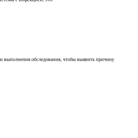
 и выполнения обследования, чтобы выявить причину