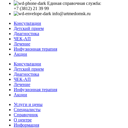
Единая справочная служба:
+7 (3812) 21 39 99
info@artmedomsk.ru
Консультации
Детский прием
Диагностика
ЧЕК-АП
Лечение
Инфузионная терапия
Акции
Консультации
Детский прием
Диагностика
ЧЕК-АП
Лечение
Инфузионная терапия
Акции
Услуги и цены
Специалисты
Справочник
О центре
Информация