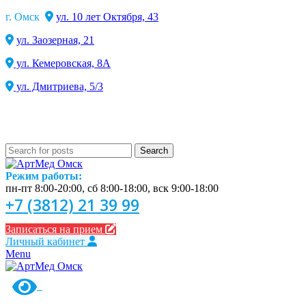
г. Омск
ул. 10 лет Октября, 43
ул. Заозерная, 21
ул. Кемеровская, 8А
ул. Дмитриева, 5/3
Search
Режим работы:
пн-пт 8:00-20:00, сб 8:00-18:00, вск 9:00-18:00
+7 (3812) 21 39 99
Записаться на прием
Личный кабинет
Menu