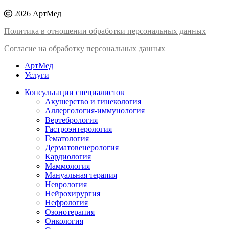
2026 АртМед
Политика в отношении обработки персональных данных
Согласие на обработку персональных данных
АртМед
Услуги
Консультации специалистов
Акушерство и гинекология
Аллергология-иммунология
Вертебрология
Гастроэнтерология
Гематология
Дерматовенерология
Кардиология
Маммология
Мануальная терапия
Неврология
Нейрохирургия
Нефрология
Озонотерапия
Онкология