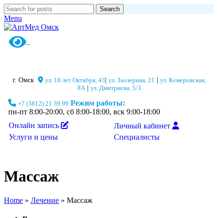
Search
Menu
г. Омск
ул. 10 лет Октября, 43
|
ул. Заозерная, 21
|
ул. Кемеровская,
8А
|
ул. Дмитриева, 5/3
Режим работы:
+7 (3812) 21 39 99
пн-пт 8:00-20:00, сб 8:00-18:00, вск 9:00-18:00
Онлайн запись
Личный кабинет
Специалисты
Услуги и цены
Массаж
Home
»
Лечение
»
Массаж