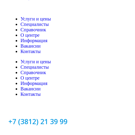
Услуги и цены
Специалисты
Справочник
О центре
Информация
Вакансии
Контакты
Услуги и цены
Специалисты
Справочник
О центре
Информация
Вакансии
Контакты
+7 (3812) 21 39 99