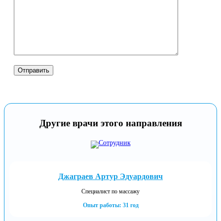
Другие врачи этого направления
Джаграев Артур Эдуардович
Специалист по массажу
Опыт работы: 31 год