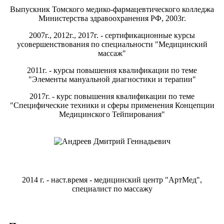
Выпускник Томского медико-фармацевтического колледжа
Министерства здравоохранения РФ, 2003г.
2007г., 2012г., 2017г. - сертификационные курсы
усовершенствования по специальности "Медицинский
массаж"
2011г. - курсы повышения квалификации по теме
"Элементы мануальной диагностики и терапии"
2017г. - курс повышения квалификации по теме
"Специфические техники и сферы применения Концепции
Медицинского Тейпирования"
2014 г. - наст.время - медицинский центр "АртМед",
специалист по массажу