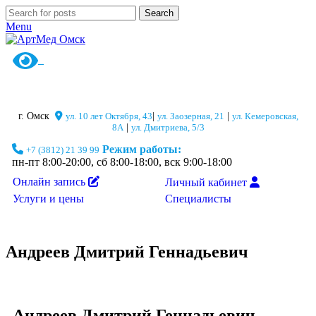
Search
Menu
г. Омск
ул. 10 лет Октября, 43
|
ул. Заозерная, 21
|
ул. Кемеровская,
8А
|
ул. Дмитриева, 5/3
Режим работы:
+7 (3812) 21 39 99
пн-пт 8:00-20:00, сб 8:00-18:00, вск 9:00-18:00
Онлайн запись
Личный кабинет
Специалисты
Услуги и цены
Андреев Дмитрий Геннадьевич
Андреев Дмитрий Геннадьевич