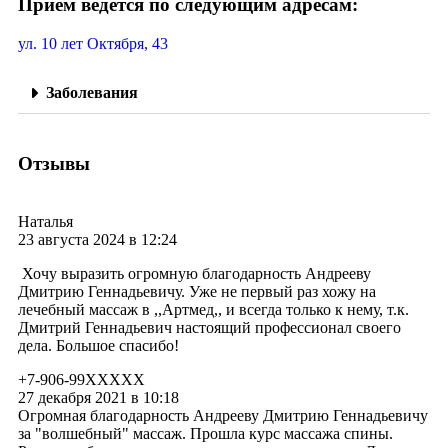
Прием ведется по следующим адресам:
ул. 10 лет Октября, 43
Заболевания
Отзывы
Наталья
23 августа 2024 в 12:24
Хочу выразить огромную благодарность Андрееву
Дмитрию Геннадьевичу. Уже не первый раз хожу на
лечебный массаж в ,,Артмед,, и всегда только к нему, т.к.
Дмитрий Геннадьевич настоящий профессионал своего
дела. Большое спасибо!
+7-906-99XXXXX
27 декабря 2021 в 10:18
Огромная благодарность Андрееву Дмитрию Геннадьевичу
за "волшебный" массаж. Прошла курс массажа спины.