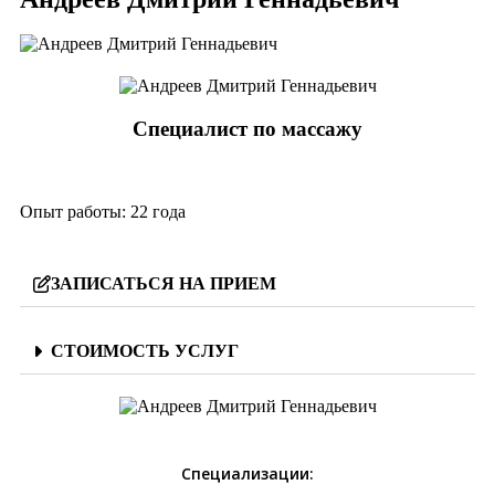
Специалист по массажу
Опыт работы:
22 года
ЗАПИСАТЬСЯ НА ПРИЕМ
СТОИМОСТЬ УСЛУГ
Специализации: