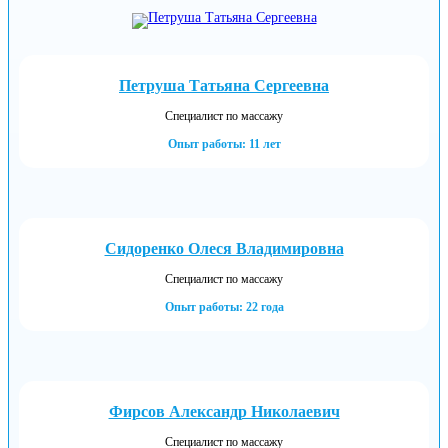
Петруша Татьяна Сергеевна
Специалист по массажу
Опыт работы: 11 лет
Сидоренко Олеся Владимировна
Специалист по массажу
Опыт работы: 22 года
Фирсов Александр Николаевич
Специалист по массажу