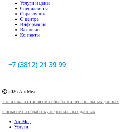
Услуги и цены
Специалисты
Справочник
О центре
Информация
Вакансии
Контакты
+7 (3812) 21 39 99
2026 АртМед
Политика в отношении обработки персональных данных
Согласие на обработку персональных данных
АртМед
Услуги