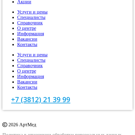
Акции
Услуги и цены
Специалисты
Справочник
О центре
Информация
Вакансии
Контакты
Услуги и цены
Специалисты
Справочник
О центре
Информация
Вакансии
Контакты
+7 (3812) 21 39 99
2026 АртМед
Политика в отношении обработки персональных данных