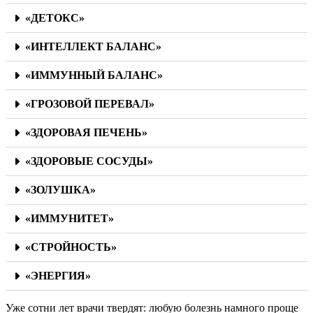
«ДЕТОКС»
«ИНТЕЛЛЕКТ БАЛАНС»
«ИММУННЫЙ БАЛАНС»
«ГРОЗОВОЙ ПЕРЕВАЛ»
«ЗДОРОВАЯ ПЕЧЕНЬ»
«ЗДОРОВЫЕ СОСУДЫ»
«ЗОЛУШКА»
«ИММУНИТЕТ»
«СТРОЙНОСТЬ»
«ЭНЕРГИЯ»
Уже сотни лет врачи твердят: любую болезнь намного проще