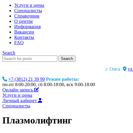
Услуги и цены
Специалисты
Справочник
О центре
Информация
Вакансии
Контакты
FAQ
Search
Search
г. Омск
ул
+7 (3812) 21 39 99
Режим работы:
пн-пт 8:00-20:00, сб 8:00-18:00, вск 9:00-18:00
Онлайн запись
Услуги и цены
Личный кабинет
Специалисты
Плазмолифтинг