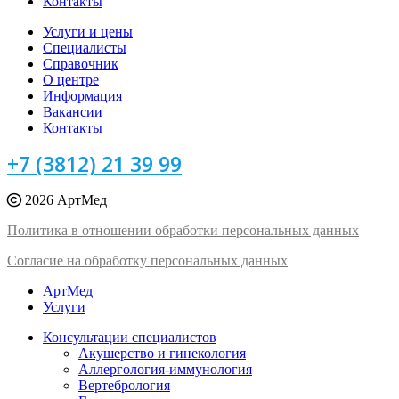
Контакты
Услуги и цены
Специалисты
Справочник
О центре
Информация
Вакансии
Контакты
+7 (3812) 21 39 99
2026 АртМед
Политика в отношении обработки персональных данных
Согласие на обработку персональных данных
АртМед
Услуги
Консультации специалистов
Акушерство и гинекология
Аллергология-иммунология
Вертебрология