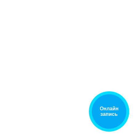
Онлайн
запись