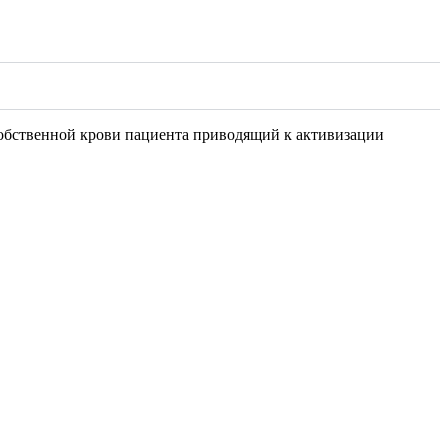
обственной крови пациента приводящий к активизации