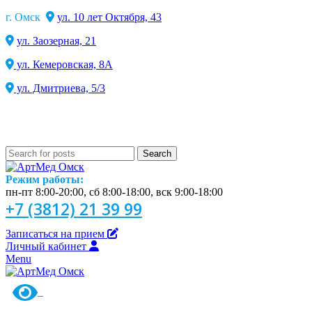
г. Омск
ул. 10 лет Октября, 43
ул. Заозерная, 21
ул. Кемеровская, 8А
ул. Дмитриева, 5/3
Search
Режим работы:
пн-пт 8:00-20:00, сб 8:00-18:00, вск 9:00-18:00
+7 (3812) 21 39 99
Записаться на прием
Личный кабинет
Menu