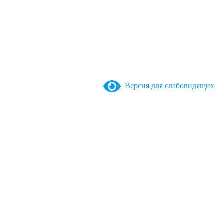
Версия для слабовидящих