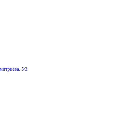
Дмитриева, 5/3