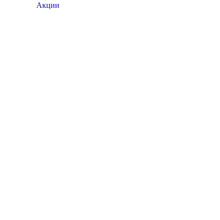
Акции