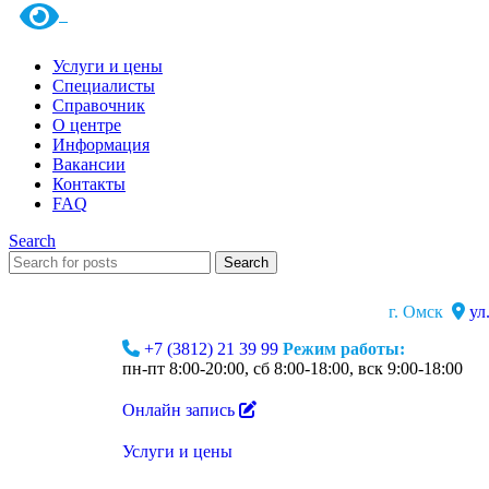
Услуги и цены
Специалисты
Справочник
О центре
Информация
Вакансии
Контакты
FAQ
Search
Search
г. Омск
ул
+7 (3812) 21 39 99
Режим работы:
пн-пт 8:00-20:00, сб 8:00-18:00, вск 9:00-18:00
Онлайн запись
Услуги и цены