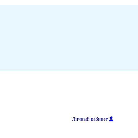
Личный кабинет