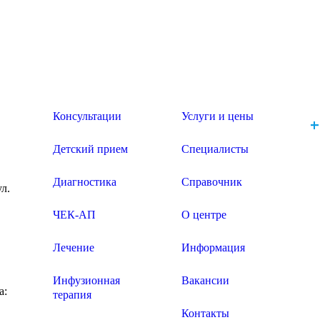
Консультации
Услуги и цены
+
Детский прием
Специалисты
Диагностика
Справочник
ул.
ЧЕК-АП
О центре
Лечение
Информация
Инфузионная
Вакансии
а:
терапия
Контакты