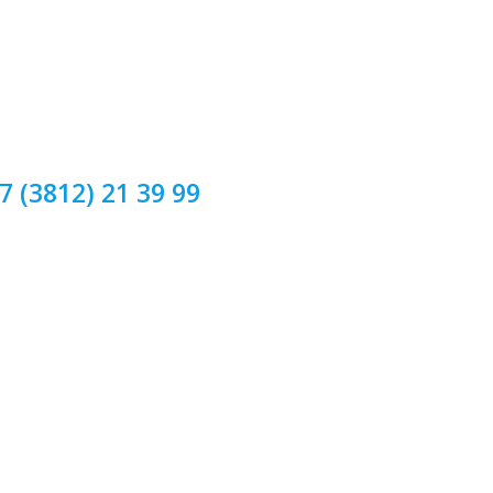
7 (3812) 21 39 99