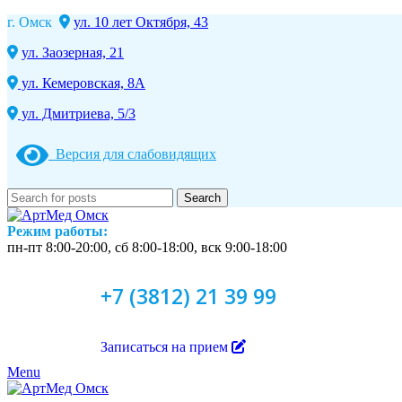
г. Омск
ул. 10 лет Октября, 43
ул. Заозерная, 21
ул. Кемеровская, 8А
ул. Дмитриева, 5/3
Версия для слабовидящих
Search
Режим работы:
пн-пт 8:00-20:00, сб 8:00-18:00, вск 9:00-18:00
+7 (3812) 21 39 99
Записаться на прием
Menu