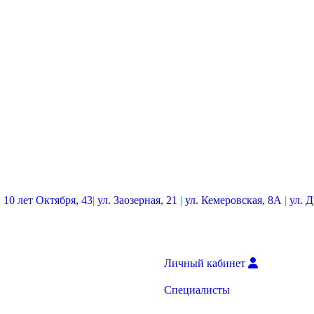
. 10 лет Октября, 43
|
ул. Заозерная, 21
|
ул. Кемеровская, 8А
|
ул. 
Личный кабинет
Специалисты