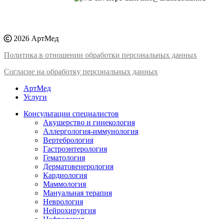
2026 АртМед
Политика в отношении обработки персональных данных
Согласие на обработку персональных данных
АртМед
Услуги
Консультации специалистов
Акушерство и гинекология
Аллергология-иммунология
Вертебрология
Гастроэнтерология
Гематология
Дерматовенерология
Кардиология
Маммология
Мануальная терапия
Неврология
Нейрохирургия