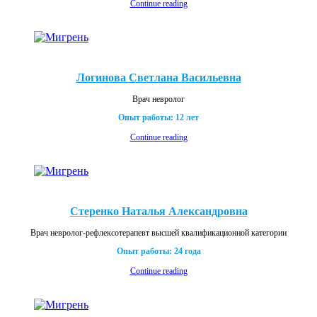
Continue reading
Логинова Светлана Васильевна
Врач невролог
Опыт работы: 12 лет
Continue reading
Стеренко Наталья Александровна
Врач невролог-рефлексотерапевт высшей квалификационной категории
Опыт работы: 24 года
Continue reading