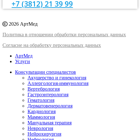
+7 (3812) 21 39 99
2026 АртМед
Политика в отношении обработки персональных данных
Согласие на обработку персональных данных
АртМед
Услуги
Консультации специалистов
Акушерство и гинекология
Аллергология-иммунология
Вертебрология
Гастроэнтерология
Гематология
Дерматовенерология
Кардиология
Маммология
Мануальная терапия
Неврология
Нейрохирургия
Нефрология