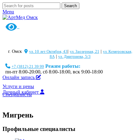
Search
Menu
г. Омск
ул. 10 лет Октября, 43
|
ул. Заозерная, 21
|
ул. Кемеровская,
8А
|
ул. Дмитриева, 5/3
Режим работы:
+7 (3812) 21 39 99
пн-пт 8:00-20:00, сб 8:00-18:00, вск 9:00-18:00
Онлайн запись
Услуги и цены
Личный кабинет
Специалисты
Мигрень
Профильные специалисты