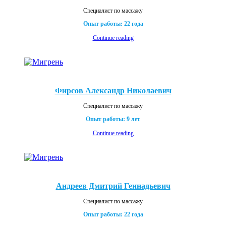
Специалист по массажу
Опыт работы: 22 года
Continue reading
Фирсов Александр Николаевич
Специалист по массажу
Опыт работы: 9 лет
Continue reading
Андреев Дмитрий Геннадьевич
Специалист по массажу
Опыт работы: 22 года