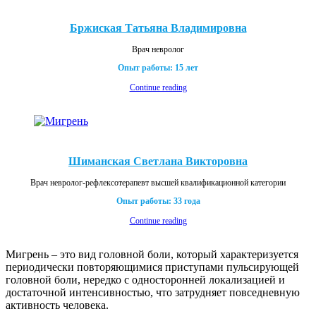
Бржиская Татьяна Владимировна
Врач невролог
Опыт работы: 15 лет
Continue reading
Шиманская Светлана Викторовна
Врач невролог-рефлексотерапевт высшей квалификационной категории
Опыт работы: 33 года
Continue reading
Мигрень – это вид головной боли, который характеризуется
периодически повторяющимися приступами пульсирующей
головной боли, нередко с односторонней локализацией и
достаточной интенсивностью, что затрудняет повседневную
активность человека.