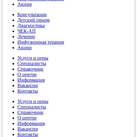
Акции
Консультации
Детский прием
Диагностика
ЧЕК-АП
Лечение
Инфузионная терапия
Акции
Услуги и цены
Специалисты
Справочник
О центре
Информация
Вакансии
Контакты
Услуги и цены
Специалисты
Справочник
О центре
Информация
Вакансии
Контакты