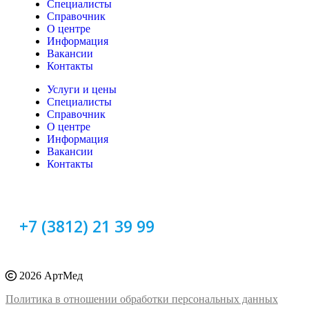
Специалисты
Справочник
О центре
Информация
Вакансии
Контакты
Услуги и цены
Специалисты
Справочник
О центре
Информация
Вакансии
Контакты
+7 (3812) 21 39 99
2026 АртМед
Политика в отношении обработки персональных данных