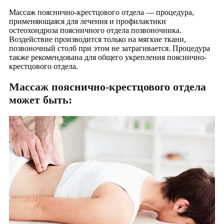
Массаж пояснично-крестцового отдела — процедура,
применяющаяся для лечения и профилактики
остеохондроза поясничного отдела позвоночника.
Воздействие производится только на мягкие ткани,
позвоночный столб при этом не затрагивается. Процедура
также рекомендована для общего укрепления пояснично-
крестцового отдела.
Массаж пояснично-крестцового отдела
может быть: