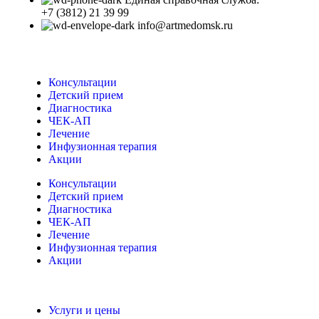
+7 (3812) 21 39 99
info@artmedomsk.ru
Консультации
Детский прием
Диагностика
ЧЕК-АП
Лечение
Инфузионная терапия
Акции
Консультации
Детский прием
Диагностика
ЧЕК-АП
Лечение
Инфузионная терапия
Акции
Услуги и цены