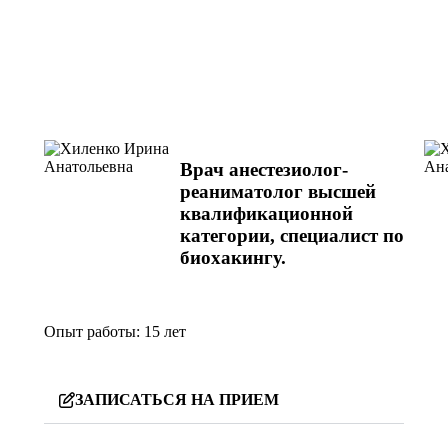
Врач анестезиолог-
реаниматолог высшей
квалификационной
категории, специалист по
биохакингу.
Опыт работы:
15 лет
ЗАПИСАТЬСЯ НА ПРИЕМ