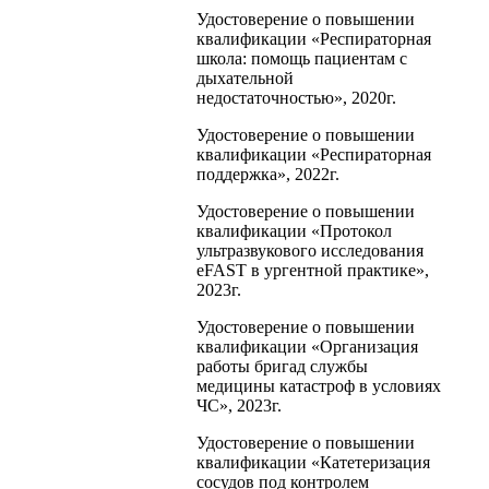
Удостоверение о повышении
квалификации «Респираторная
школа: помощь пациентам с
дыхательной
недостаточностью», 2020г.
Удостоверение о повышении
квалификации «Респираторная
поддержка», 2022г.
Удостоверение о повышении
квалификации «Протокол
ультразвукового исследования
eFAST в ургентной практике»,
2023г.
Удостоверение о повышении
квалификации «Организация
работы бригад службы
медицины катастроф в условиях
ЧС», 2023г.
Удостоверение о повышении
квалификации «Катетеризация
сосудов под контролем