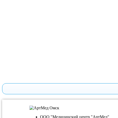
ООО "Медицинский центр "АртМед"