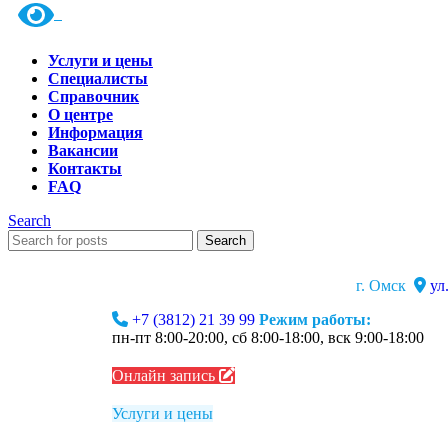
Услуги и цены
Специалисты
Справочник
О центре
Информация
Вакансии
Контакты
FAQ
Search
Search
г. Омск
ул
+7 (3812) 21 39 99
Режим работы:
пн-пт 8:00-20:00, сб 8:00-18:00, вск 9:00-18:00
Онлайн запись
Услуги и цены