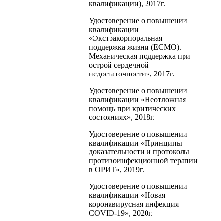
квалификации), 2017г.
Удостоверение о повышении
квалификации
«Экстракорпоральная
поддержка жизни (ECMO).
Механическая поддержка при
острой сердечной
недостаточности», 2017г.
Удостоверение о повышении
квалификации «Неотложная
помощь при критических
состояниях», 2018г.
Удостоверение о повышении
квалификации «Принципы
доказательности и протоколы
противоинфекционной терапии
в ОРИТ», 2019г.
Удостоверение о повышении
квалификации «Новая
коронавирусная инфекция
COVID-19», 2020г.