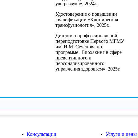
ультразвука», 2024г.
Удостоверение о повышении
квалификации «Клиническая
трансфузиология», 2025г.
Диплом о профессиональной
переподготовке Первого МГМУ
им. И.М. Сеченова по
программе «Биохакинг в сфере
превентивного и
персонализированного
управления здоровьем», 2025г.
Консультации
Услуги и цены