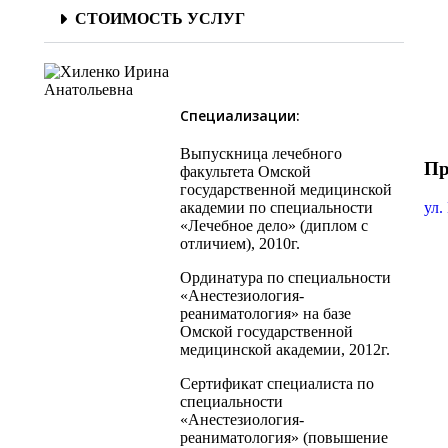
СТОИМОСТЬ УСЛУГ
Специализации:
Выпускница лечебного
Пр
факультета Омской
государственной медицинской
академии по специальности
ул.
«Лечебное дело» (диплом с
отличием), 2010г.
Ординатура по специальности
«Анестезиология-
реаниматология» на базе
Омской государственной
медицинской академии, 2012г.
Сертификат специалиста по
специальности
«Анестезиология-
реаниматология» (повышение