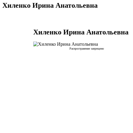
Хиленко Ирина Анатольевна
Хиленко Ирина Анатольевна
Распространение запрещено