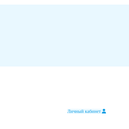
Личный кабинет