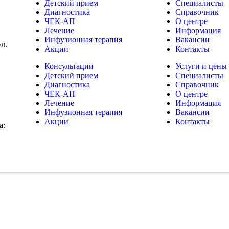
Детский прием
Специалисты
Диагностика
Справочник
ЧЕК-АП
О центре
Лечение
Информация
Инфузионная терапия
Вакансии
ул.
Акции
Контакты
Консультации
Услуги и цены
Детский прием
Специалисты
Диагностика
Справочник
ЧЕК-АП
О центре
Лечение
Информация
Инфузионная терапия
Вакансии
Акции
Контакты
а: