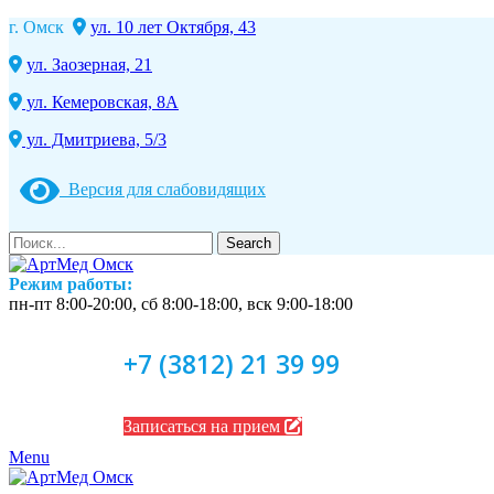
г. Омск
ул. 10 лет Октября, 43
ул. Заозерная, 21
ул. Кемеровская, 8А
ул. Дмитриева, 5/3
Версия для слабовидящих
Search
Режим работы:
пн-пт 8:00-20:00, сб 8:00-18:00, вск 9:00-18:00
+7 (3812) 21 39 99
Записаться на прием
Menu