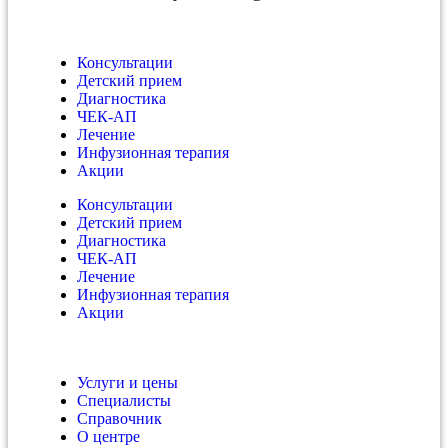
Консультации
Детский прием
Диагностика
ЧЕК-АП
Лечение
Инфузионная терапия
Акции
Консультации
Детский прием
Диагностика
ЧЕК-АП
Лечение
Инфузионная терапия
Акции
Услуги и цены
Специалисты
Справочник
О центре