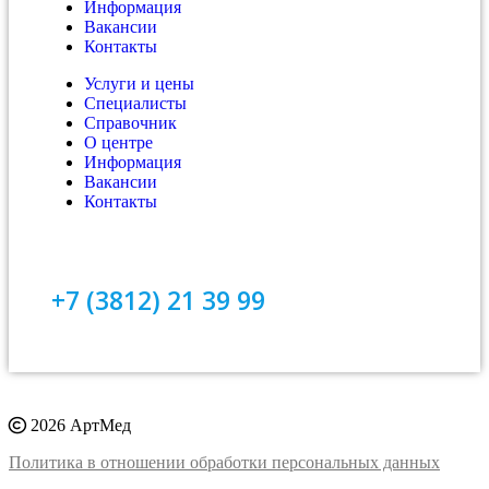
Информация
Вакансии
Контакты
Услуги и цены
Специалисты
Справочник
О центре
Информация
Вакансии
Контакты
+7 (3812) 21 39 99
2026 АртМед
Политика в отношении обработки персональных данных