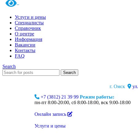
Услуги и цены
Специалисты
Справочник
О центре
Информация
Вакансии
Контакты
FAQ
Search
Search
г. Омск
ул
+7 (3812) 21 39 99
Режим работы:
пн-пт 8:00-20:00, сб 8:00-18:00, вск 9:00-18:00
Онлайн запись
Услуги и цены