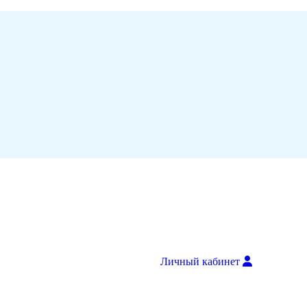
Личный кабинет