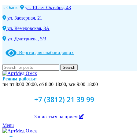
г. Омск
ул. 10 лет Октября, 43
ул. Заозерная, 21
ул. Кемеровская, 8А
ул. Дмитриева, 5/3
Версия для слабовидящих
Search
Режим работы:
пн-пт 8:00-20:00, сб 8:00-18:00, вск 9:00-18:00
+7 (3812) 21 39 99
Записаться на прием
Menu