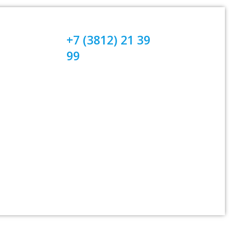
+7 (3812) 21 39
99