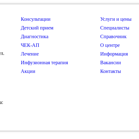
Консультации
Услуги и цены
Детский прием
Специалисты
Диагностика
Справочник
ЧЕК-АП
О центре
ул.
Лечение
Информация
Инфузионная терапия
Вакансии
Акции
Контакты
а: