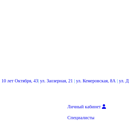
. 10 лет Октября, 43
|
ул. Заозерная, 21
|
ул. Кемеровская, 8А
|
ул. 
Личный кабинет
Специалисты