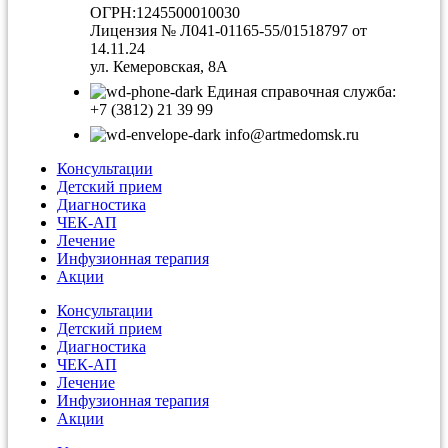
ОГРН:1245500010030
Лицензия № Л041-01165-55/01518797 от
14.11.24
ул. Кемеровская, 8А
Единая справочная служба:
+7 (3812) 21 39 99
info@artmedomsk.ru
Консультации
Детский прием
Диагностика
ЧЕК-АП
Лечение
Инфузионная терапия
Акции
Консультации
Детский прием
Диагностика
ЧЕК-АП
Лечение
Инфузионная терапия
Акции