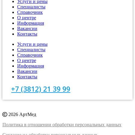
Услуги и цены
Специалисты
Справочник
О центре
Информация
Вакансии
Контакты
Услуги и цены
Специалисты
Справочник
О центре
Информация
Вакансии
Контакты
+7 (3812) 21 39 99
2026 АртМед
Политика в отношении обработки персональных данных
Согласие на обработку персональных данных