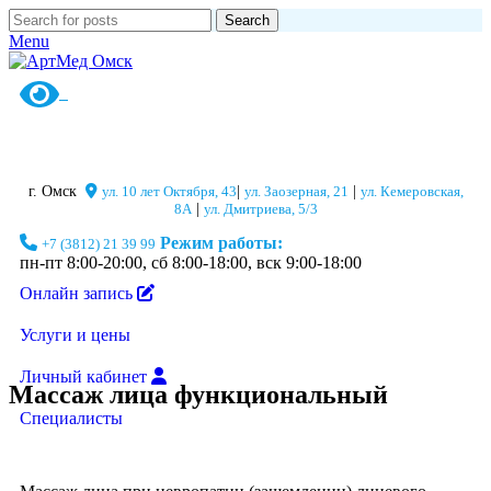
Search
Menu
г. Омск
ул. 10 лет Октября, 43
|
ул. Заозерная, 21
|
ул. Кемеровская,
8А
|
ул. Дмитриева, 5/3
Режим работы:
+7 (3812) 21 39 99
пн-пт 8:00-20:00, сб 8:00-18:00, вск 9:00-18:00
Онлайн запись
Услуги и цены
Личный кабинет
Массаж лица функциональный
Специалисты