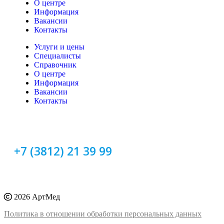
О центре
Информация
Вакансии
Контакты
Услуги и цены
Специалисты
Справочник
О центре
Информация
Вакансии
Контакты
+7 (3812) 21 39 99
2026 АртМед
Политика в отношении обработки персональных данных