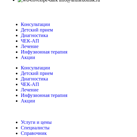
Консультации
Детский прием
Диагностика
ЧЕК-АП
Лечение
Инфузионная терапия
Акции
Консультации
Детский прием
Диагностика
ЧЕК-АП
Лечение
Инфузионная терапия
Акции
Услуги и цены
Специалисты
Справочник