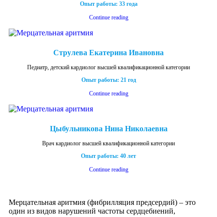
Опыт работы: 33 года
Continue reading
Струлева Екатерина Ивановна
Педиатр, детский кардиолог высшей квалификационной категории
Опыт работы: 21 год
Continue reading
Цыбульникова Нина Николаевна
Врач кардиолог высшей квалификационной категории
Опыт работы: 40 лет
Continue reading
Мерцательная аритмия (фибрилляция предсердий) – это
один из видов нарушений частоты сердцебиений,