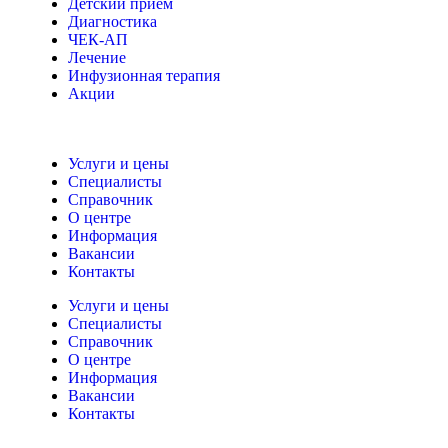
Детский прием
Диагностика
ЧЕК-АП
Лечение
Инфузионная терапия
Акции
Услуги и цены
Специалисты
Справочник
О центре
Информация
Вакансии
Контакты
Услуги и цены
Специалисты
Справочник
О центре
Информация
Вакансии
Контакты