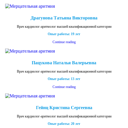
Драгунова Татьяна Викторовна
Врач кардиолог-аритмолог высшей квалификационной категории
Опыт работы: 19 лет
Continue reading
Пацукова Наталья Валерьевна
Врач кардиолог-аритмолог высшей квалификационной категории
Опыт работы: 13 лет
Continue reading
Гейнц Кристина Сергеевна
Врач кардиолог-аритмолог высшей квалификационной категории
Опыт работы: 20 лет