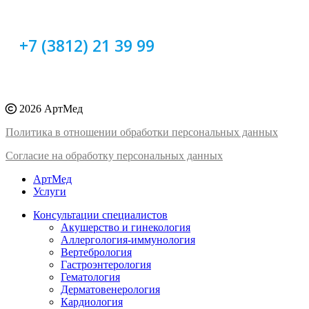
+7 (3812) 21 39 99
2026 АртМед
Политика в отношении обработки персональных данных
Согласие на обработку персональных данных
АртМед
Услуги
Консультации специалистов
Акушерство и гинекология
Аллергология-иммунология
Вертебрология
Гастроэнтерология
Гематология
Дерматовенерология
Кардиология