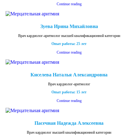
Continue reading
Зуева Ирина Михайловна
Врач кардиолог-аритмолог высшей квалификационной категории
Опыт работы: 25 лет
Continue reading
Киселева Наталья Александровна
Врач кардиолог-аритмолог
Опыт работы: 15 лет
Continue reading
Пасечная Надежда Алексеевна
Врач кардиолог высшей квалификационной категории