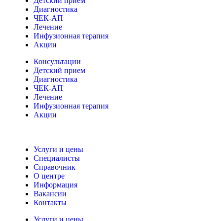
Детский прием
Диагностика
ЧЕК-АП
Лечение
Инфузионная терапия
Акции
Консультации
Детский прием
Диагностика
ЧЕК-АП
Лечение
Инфузионная терапия
Акции
Услуги и цены
Специалисты
Справочник
О центре
Информация
Вакансии
Контакты
Услуги и цены