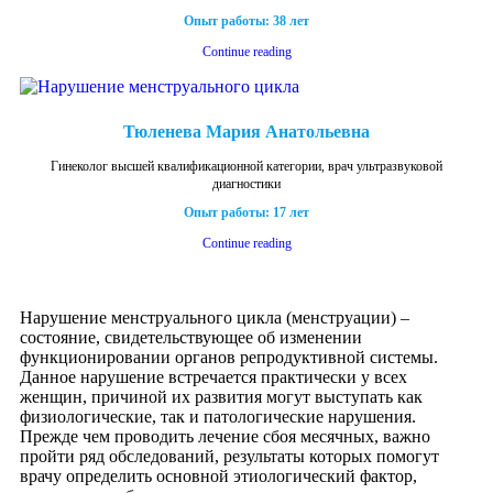
Опыт работы: 38 лет
Continue reading
Тюленева Мария Анатольевна
Гинеколог высшей квалификационной категории, врач ультразвуковой
диагностики
Опыт работы: 17 лет
Continue reading
Нарушение менструального цикла (менструации) –
состояние, свидетельствующее об изменении
функционировании органов репродуктивной системы.
Данное нарушение встречается практически у всех
женщин, причиной их развития могут выступать как
физиологические, так и патологические нарушения.
Прежде чем проводить лечение сбоя месячных, важно
пройти ряд обследований, результаты которых помогут
врачу определить основной этиологический фактор,