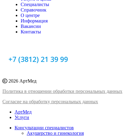
Специалисты
Справочник
О центре
Информация
Вакансии
Контакты
+7 (3812) 21 39 99
2026 АртМед
Политика в отношении обработки персональных данных
Согласие на обработку персональных данных
АртМед
Услуги
Консультации специалистов
Акушерство и гинекология