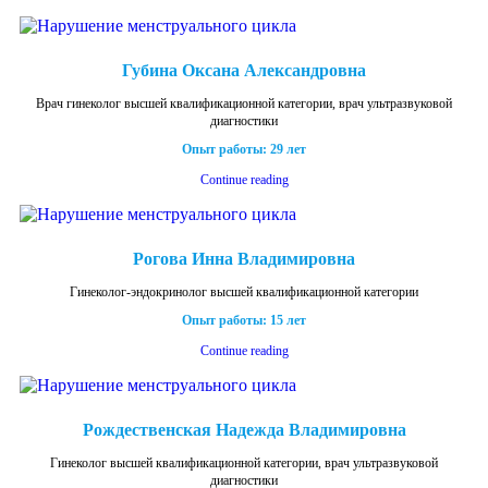
Губина Оксана Александровна
Врач гинеколог высшей квалификационной категории, врач ультразвуковой
диагностики
Опыт работы: 29 лет
Continue reading
Рогова Инна Владимировна
Гинеколог-эндокринолог высшей квалификационной категории
Опыт работы: 15 лет
Continue reading
Рождественская Надежда Владимировна
Гинеколог высшей квалификационной категории, врач ультразвуковой
диагностики