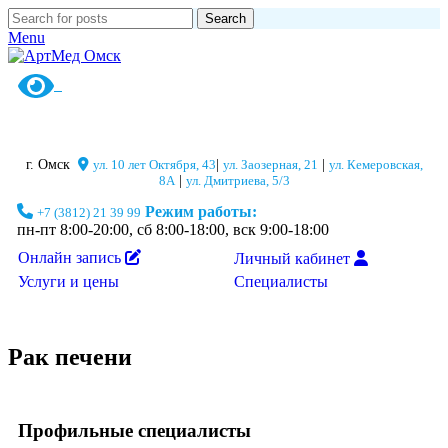
Search
Menu
г. Омск
ул. 10 лет Октября, 43
|
ул. Заозерная, 21
|
ул. Кемеровская,
8А
|
ул. Дмитриева, 5/3
Режим работы:
+7 (3812) 21 39 99
пн-пт 8:00-20:00, сб 8:00-18:00, вск 9:00-18:00
Онлайн запись
Личный кабинет
Специалисты
Услуги и цены
Рак печени
Профильные специалисты