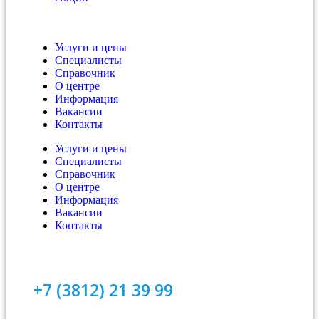
Услуги и цены
Специалисты
Справочник
О центре
Информация
Вакансии
Контакты
Услуги и цены
Специалисты
Справочник
О центре
Информация
Вакансии
Контакты
+7 (3812) 21 39 99