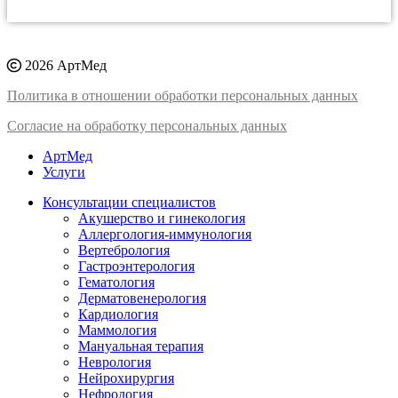
2026 АртМед
Политика в отношении обработки персональных данных
Согласие на обработку персональных данных
АртМед
Услуги
Консультации специалистов
Акушерство и гинекология
Аллергология-иммунология
Вертебрология
Гастроэнтерология
Гематология
Дерматовенерология
Кардиология
Маммология
Мануальная терапия
Неврология
Нейрохирургия
Нефрология