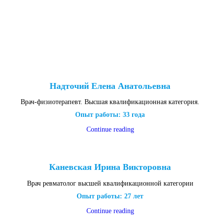
Надточий Елена Анатольевна
Врач-физиотерапевт. Высшая квалификационная категория.
Опыт работы: 33 года
Continue reading
Каневская Ирина Викторовна
Врач ревматолог высшей квалификационной категории
Опыт работы: 27 лет
Continue reading