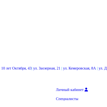
. 10 лет Октября, 43
|
ул. Заозерная, 21
|
ул. Кемеровская, 8А
|
ул. 
Личный кабинет
Специалисты