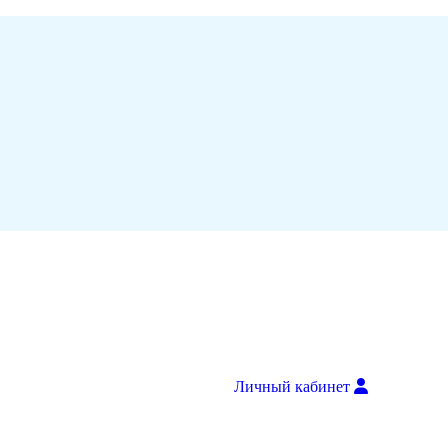
Личный кабинет