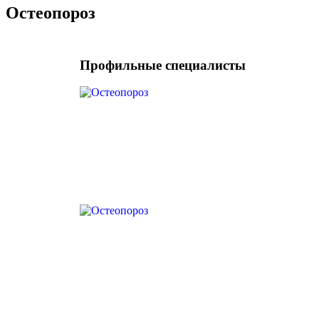
Остеопороз
Профильные специалисты