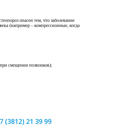
теопороз опасен тем, что заболевание
века (например – компрессионные, когда
(при смещении позвонков);
7 (3812) 21 39 99