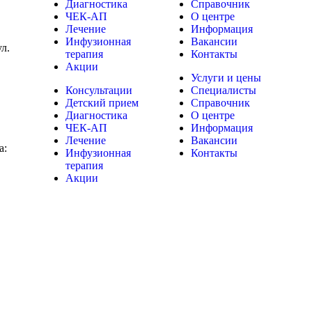
Диагностика
Справочник
ЧЕК-АП
О центре
Лечение
Информация
Инфузионная
Вакансии
ул.
терапия
Контакты
Акции
Услуги и цены
Консультации
Специалисты
Детский прием
Справочник
Диагностика
О центре
ЧЕК-АП
Информация
Лечение
Вакансии
а:
Инфузионная
Контакты
терапия
Акции