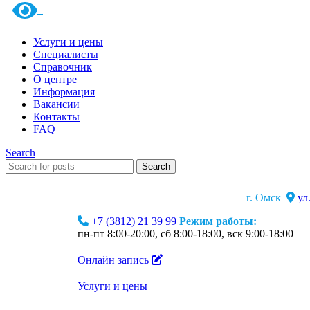
Услуги и цены
Специалисты
Справочник
О центре
Информация
Вакансии
Контакты
FAQ
Search
Search
г. Омск
ул
+7 (3812) 21 39 99
Режим работы:
пн-пт 8:00-20:00, сб 8:00-18:00, вск 9:00-18:00
Онлайн запись
Услуги и цены