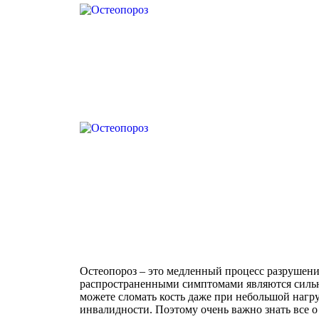
Остеопороз – это медленный процесс разрушени
распространенными симптомами являются сильна
можете сломать кость даже при небольшой нагру
инвалидности. Поэтому очень важно знать все о