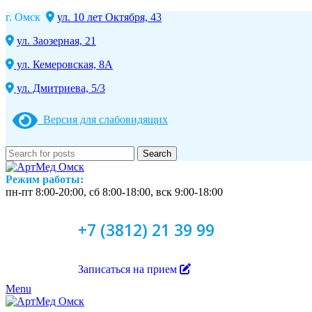
г. Омск
ул. 10 лет Октября, 43
ул. Заозерная, 21
ул. Кемеровская, 8А
ул. Дмитриева, 5/3
Версия для слабовидящих
Search
Режим работы:
пн-пт 8:00-20:00, сб 8:00-18:00, вск 9:00-18:00
+7 (3812) 21 39 99
Записаться на прием
Menu