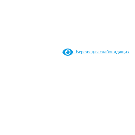
Версия для слабовидящих