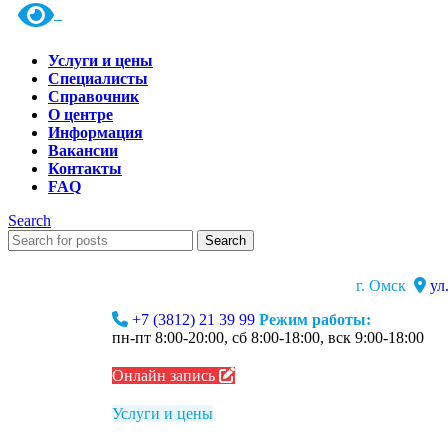
Услуги и цены
Специалисты
Справочник
О центре
Информация
Вакансии
Контакты
FAQ
Search
Search
г. Омск
ул
+7 (3812) 21 39 99
Режим работы:
пн-пт 8:00-20:00, сб 8:00-18:00, вск 9:00-18:00
Онлайн запись
Услуги и цены