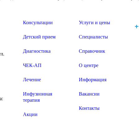
Консультации
Услуги и цены
+
Детский прием
Специалисты
Диагностика
Справочник
ул.
ЧЕК-АП
О центре
Лечение
Информация
Инфузионная
Вакансии
а:
терапия
Контакты
Акции