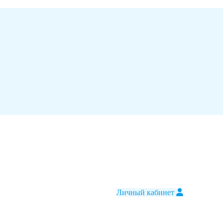
Личный кабинет