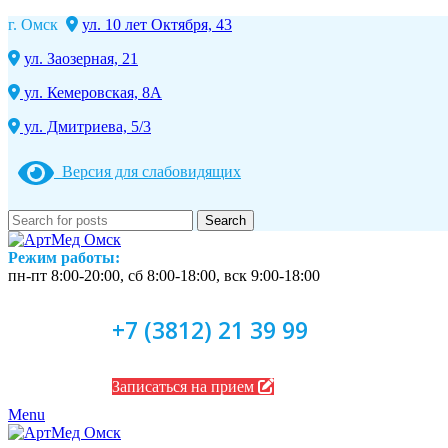
г. Омск
ул. 10 лет Октября, 43
ул. Заозерная, 21
ул. Кемеровская, 8А
ул. Дмитриева, 5/3
Версия для слабовидящих
Search
Режим работы:
пн-пт 8:00-20:00, сб 8:00-18:00, вск 9:00-18:00
+7 (3812) 21 39 99
Записаться на прием
Menu