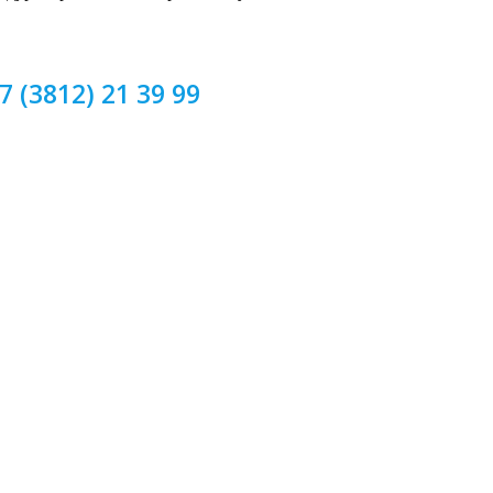
7 (3812) 21 39 99