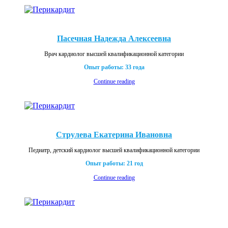
Пасечная Надежда Алексеевна
Врач кардиолог высшей квалификационной категории
Опыт работы: 33 года
Continue reading
Струлева Екатерина Ивановна
Педиатр, детский кардиолог высшей квалификационной категории
Опыт работы: 21 год
Continue reading