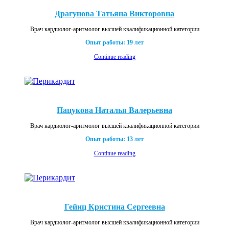
Драгунова Татьяна Викторовна
Врач кардиолог-аритмолог высшей квалификационной категории
Опыт работы: 19 лет
Continue reading
Пацукова Наталья Валерьевна
Врач кардиолог-аритмолог высшей квалификационной категории
Опыт работы: 13 лет
Continue reading
Гейнц Кристина Сергеевна
Врач кардиолог-аритмолог высшей квалификационной категории