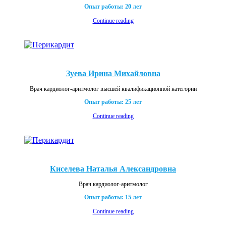
Опыт работы: 20 лет
Continue reading
Зуева Ирина Михайловна
Врач кардиолог-аритмолог высшей квалификационной категории
Опыт работы: 25 лет
Continue reading
Киселева Наталья Александровна
Врач кардиолог-аритмолог
Опыт работы: 15 лет
Continue reading