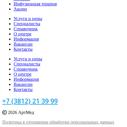
Инфузионная терапия
Акции
Услуги и цены
Специалисты
Справочник
О центре
Информация
Вакансии
Контакты
Услуги и цены
Специалисты
Справочник
О центре
Информация
Вакансии
Контакты
+7 (3812) 21 39 99
2026 АртМед
Политика в отношении обработки персональных данных