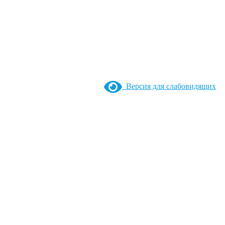
Версия для слабовидящих