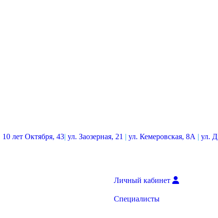
. 10 лет Октября, 43
|
ул. Заозерная, 21
|
ул. Кемеровская, 8А
|
ул. 
Личный кабинет
Специалисты