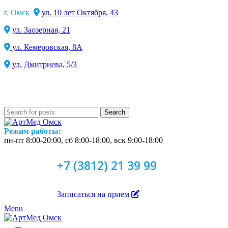
г. Омск
ул. 10 лет Октября, 43
ул. Заозерная, 21
ул. Кемеровская, 8А
ул. Дмитриева, 5/3
Search
Режим работы:
пн-пт 8:00-20:00, сб 8:00-18:00, вск 9:00-18:00
+7 (3812) 21 39 99
Записаться на прием
Menu