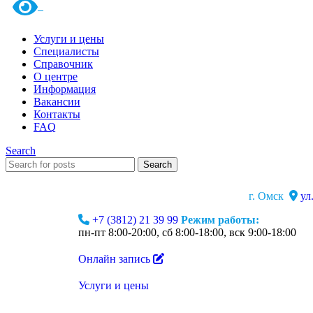
Услуги и цены
Специалисты
Справочник
О центре
Информация
Вакансии
Контакты
FAQ
Search
Search
г. Омск
ул
+7 (3812) 21 39 99
Режим работы:
пн-пт 8:00-20:00, сб 8:00-18:00, вск 9:00-18:00
Онлайн запись
Услуги и цены