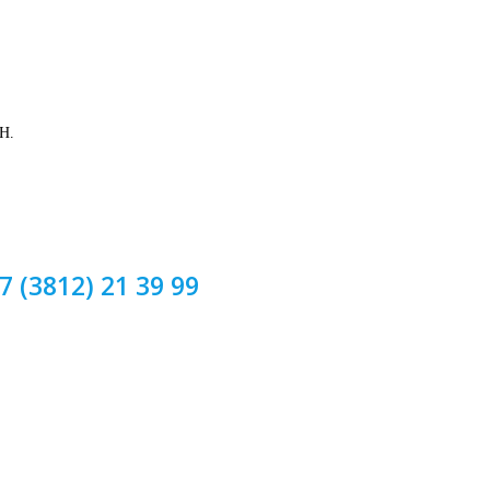
Н.
7 (3812) 21 39 99