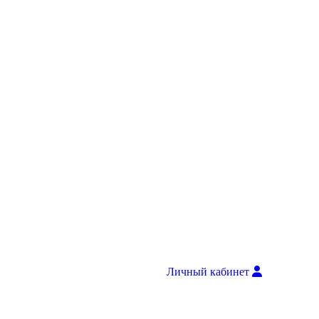
Личный кабинет