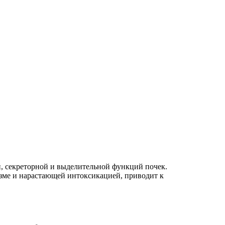
, секреторной и выделительной функций почек.
зме и нарастающей интоксикацией, приводит к