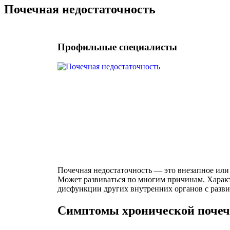
Почечная недостаточность
Профильные специалисты
Почечная недостаточность — это внезапное или
Может развиваться по многим причинам. Характ
дисфункции других внутренних органов с разви
Симптомы хронической почеч