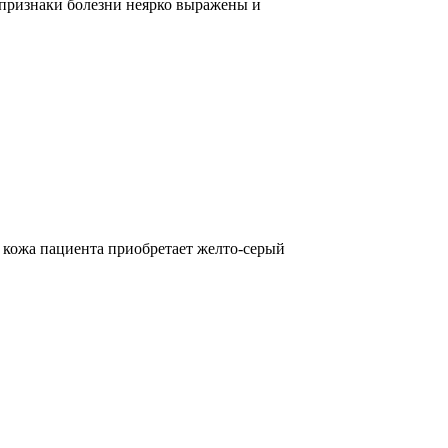
 признаки болезни неярко выражены и
й кожа пациента приобретает желто-серый