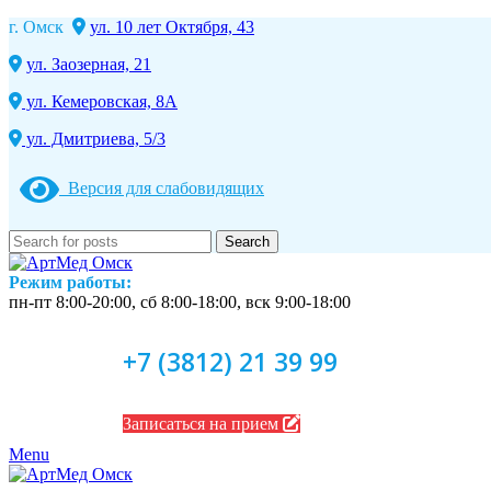
г. Омск
ул. 10 лет Октября, 43
ул. Заозерная, 21
ул. Кемеровская, 8А
ул. Дмитриева, 5/3
Версия для слабовидящих
Search
Режим работы:
пн-пт 8:00-20:00, сб 8:00-18:00, вск 9:00-18:00
+7 (3812) 21 39 99
Записаться на прием
Menu