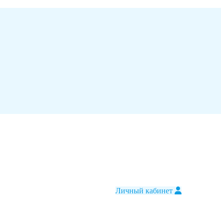
Личный кабинет