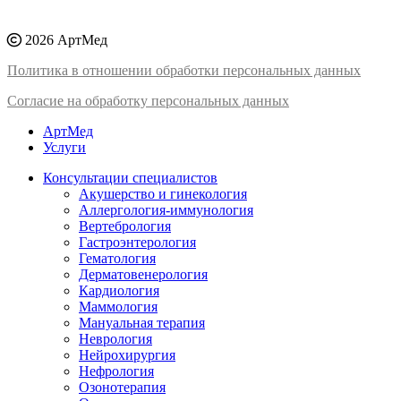
2026 АртМед
Политика в отношении обработки персональных данных
Согласие на обработку персональных данных
АртМед
Услуги
Консультации специалистов
Акушерство и гинекология
Аллергология-иммунология
Вертебрология
Гастроэнтерология
Гематология
Дерматовенерология
Кардиология
Маммология
Мануальная терапия
Неврология
Нейрохирургия
Нефрология
Озонотерапия