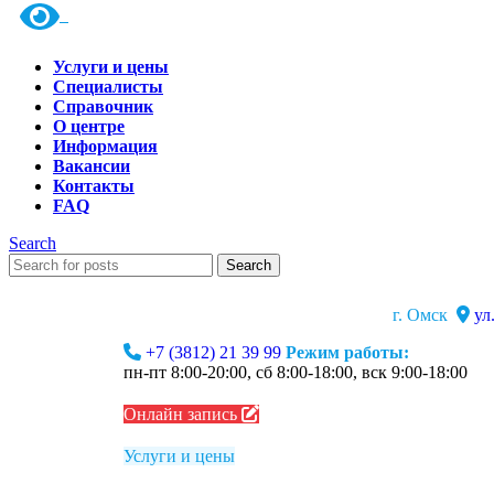
Услуги и цены
Специалисты
Справочник
О центре
Информация
Вакансии
Контакты
FAQ
Search
Search
г. Омск
ул
+7 (3812) 21 39 99
Режим работы:
пн-пт 8:00-20:00, сб 8:00-18:00, вск 9:00-18:00
Онлайн запись
Услуги и цены