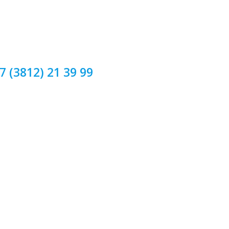
7 (3812) 21 39 99