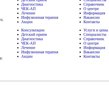
Диагностика
Справочник
ЧЕК-АП
О центре
Лечение
Информация
Инфузионная терапия
Вакансии
ул.
Акции
Контакты
Консультации
Услуги и цены
Детский прием
Специалисты
Диагностика
Справочник
ЧЕК-АП
О центре
Лечение
Информация
Инфузионная терапия
Вакансии
Акции
Контакты
а: