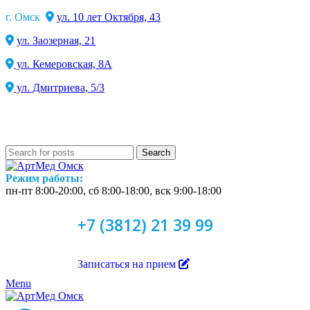
г. Омск
ул. 10 лет Октября, 43
ул. Заозерная, 21
ул. Кемеровская, 8А
ул. Дмитриева, 5/3
Search
Режим работы:
пн-пт 8:00-20:00, сб 8:00-18:00, вск 9:00-18:00
+7 (3812) 21 39 99
Записаться на прием
Menu