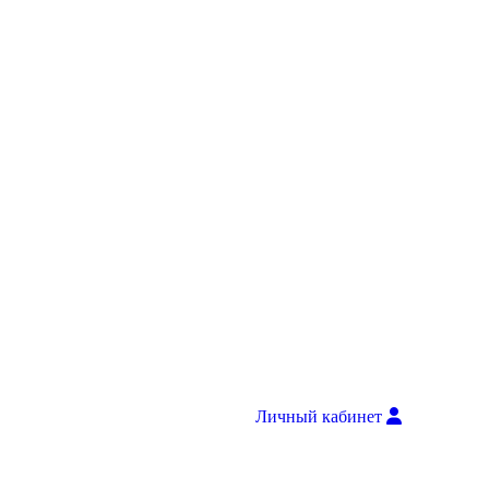
Личный кабинет