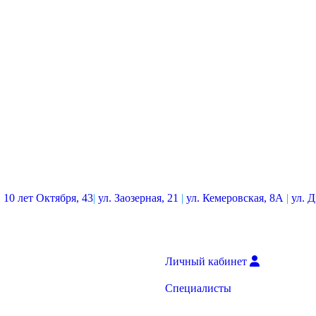
. 10 лет Октября, 43
|
ул. Заозерная, 21
|
ул. Кемеровская, 8А
|
ул. 
Личный кабинет
Специалисты