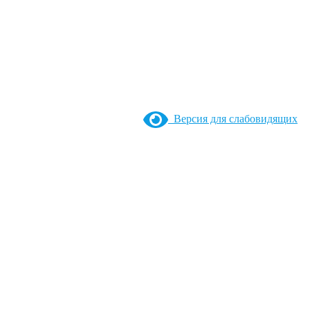
Версия для слабовидящих