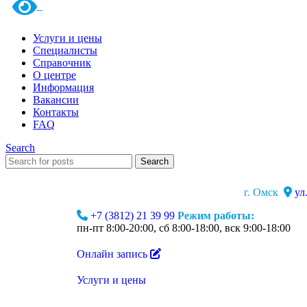
Услуги и цены
Специалисты
Справочник
О центре
Информация
Вакансии
Контакты
FAQ
Search
Search
г. Омск
ул
+7 (3812) 21 39 99
Режим работы:
пн-пт 8:00-20:00, сб 8:00-18:00, вск 9:00-18:00
Онлайн запись
Услуги и цены