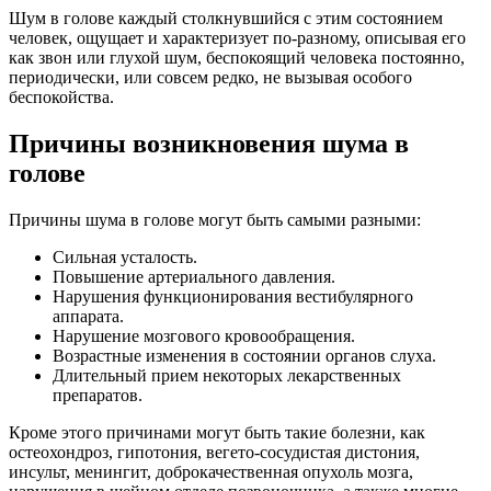
Шум в голове каждый столкнувшийся с этим состоянием
человек, ощущает и характеризует по-разному, описывая его
как звон или глухой шум, беспокоящий человека постоянно,
периодически, или совсем редко, не вызывая особого
беспокойства.
Причины возникновения шума в
голове
Причины шума в голове могут быть самыми разными:
Сильная усталость.
Повышение артериального давления.
Нарушения функционирования вестибулярного
аппарата.
Нарушение мозгового кровообращения.
Возрастные изменения в состоянии органов слуха.
Длительный прием некоторых лекарственных
препаратов.
Кроме этого причинами могут быть такие болезни, как
остеохондроз, гипотония, вегето-сосудистая дистония,
инсульт, менингит, доброкачественная опухоль мозга,