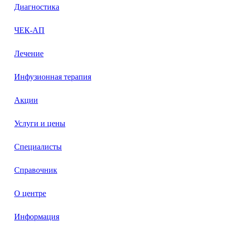
Диагностика
ЧЕК-АП
Лечение
Инфузионная терапия
Акции
Услуги и цены
Специалисты
Справочник
О центре
Информация