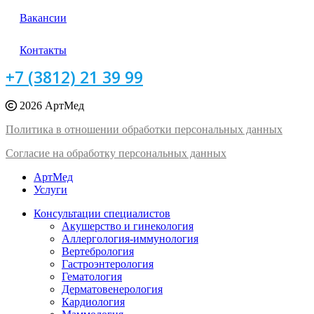
Вакансии
Контакты
+7 (3812) 21 39 99
2026 АртМед
Политика в отношении обработки персональных данных
Согласие на обработку персональных данных
АртМед
Услуги
Консультации специалистов
Акушерство и гинекология
Аллергология-иммунология
Вертебрология
Гастроэнтерология
Гематология
Дерматовенерология
Кардиология