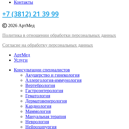
Контакты
+7 (3812) 21 39 99
2026 АртМед
Политика в отношении обработки персональных данных
Согласие на обработку персональных данных
АртМед
Услуги
Консультации специалистов
Акушерство и гинекология
Аллергология-иммунология
Вертебрология
Гастроэнтерология
Гематология
Дерматовенерология
Кардиология
Маммология
Мануальная терапия
Неврология
Нейрохирургия