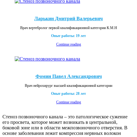
Ларькин Дмитрий Валерьевич
Врач вертебролог первой квалификационной категории К.М.Н
Опыт работы: 19 лет
Continue reading
Фомин Павел Александрович
Врач нейрохирург высшей квалификационной категории
Опыт работы: 28 лет
Continue reading
Стеноз позвоночного канала – это патологическое сужение
его просвета, которое может возникать в центральной,
боковой зоне или в области межпозвоночного отверстия. В
основе заболевания лежит компрессия нервных волокон