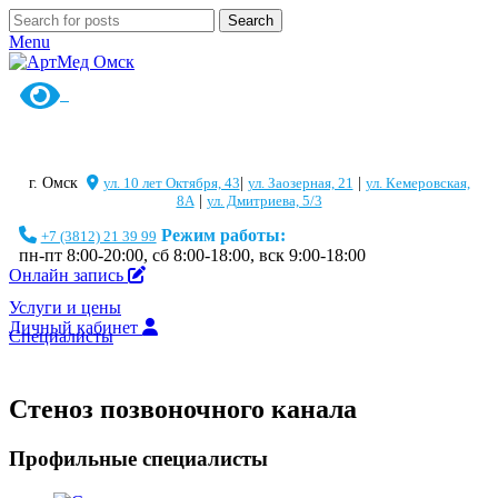
Search
Menu
г. Омск
ул. 10 лет Октября, 43
|
ул. Заозерная, 21
|
ул. Кемеровская,
8А
|
ул. Дмитриева, 5/3
Режим работы:
+7 (3812) 21 39 99
пн-пт 8:00-20:00, сб 8:00-18:00, вск 9:00-18:00
Онлайн запись
Услуги и цены
Личный кабинет
Специалисты
Стеноз позвоночного канала
Профильные специалисты