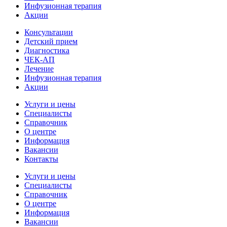
Инфузионная терапия
Акции
Консультации
Детский прием
Диагностика
ЧЕК-АП
Лечение
Инфузионная терапия
Акции
Услуги и цены
Специалисты
Справочник
О центре
Информация
Вакансии
Контакты
Услуги и цены
Специалисты
Справочник
О центре
Информация
Вакансии