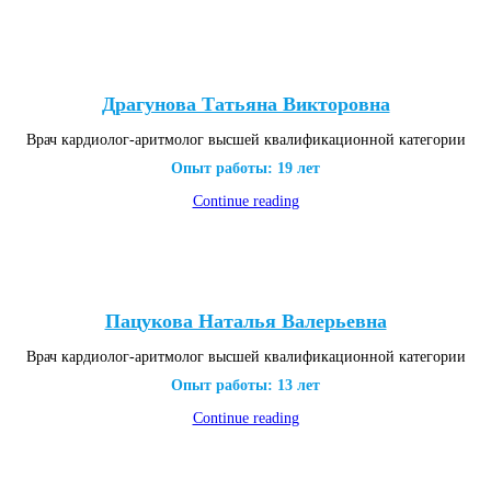
Драгунова Татьяна Викторовна
Врач кардиолог-аритмолог высшей квалификационной категории
Опыт работы: 19 лет
Continue reading
Пацукова Наталья Валерьевна
Врач кардиолог-аритмолог высшей квалификационной категории
Опыт работы: 13 лет
Continue reading