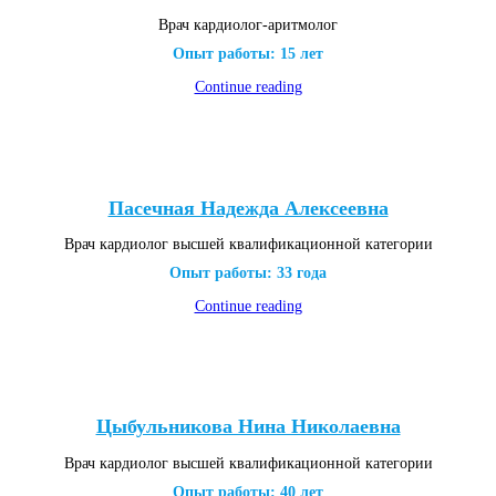
Врач кардиолог-аритмолог
Опыт работы: 15 лет
Continue reading
Пасечная Надежда Алексеевна
Врач кардиолог высшей квалификационной категории
Опыт работы: 33 года
Continue reading
Цыбульникова Нина Николаевна
Врач кардиолог высшей квалификационной категории
Опыт работы: 40 лет