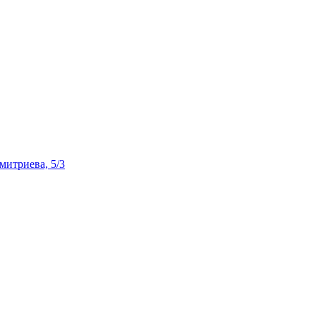
Дмитриева, 5/3