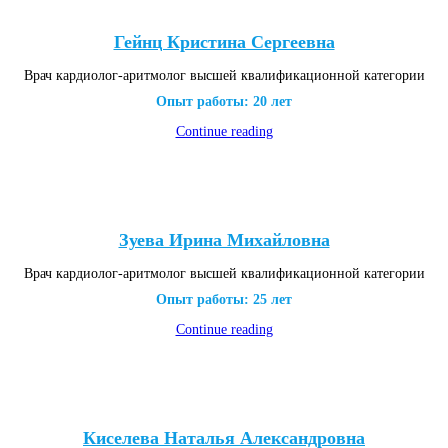
Гейнц Кристина Сергеевна
Врач кардиолог-аритмолог высшей квалификационной категории
Опыт работы: 20 лет
Continue reading
Зуева Ирина Михайловна
Врач кардиолог-аритмолог высшей квалификационной категории
Опыт работы: 25 лет
Continue reading
Киселева Наталья Александровна