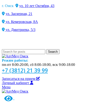
г. Омск
ул. 10 лет Октября, 43
ул. Заозерная, 21
ул. Кемеровская, 8А
ул. Дмитриева, 5/3
Search
Режим работы:
пн-пт 8:00-20:00, сб 8:00-18:00, вск 9:00-18:00
+7 (3812) 21 39 99
Записаться на прием
Личный кабинет
Menu