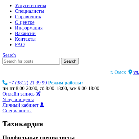
Услуги и цены
Специалисты
Справочник
О центре
Информация
Вакансии
Контакты
FAQ
Search
Search
г. Омск
ул
+7 (3812) 21 39 99
Режим работы:
пн-пт 8:00-20:00, сб 8:00-18:00, вск 9:00-18:00
Онлайн запись
Услуги и цены
Личный кабинет
Специалисты
Тахикардия
Профильные специалисты