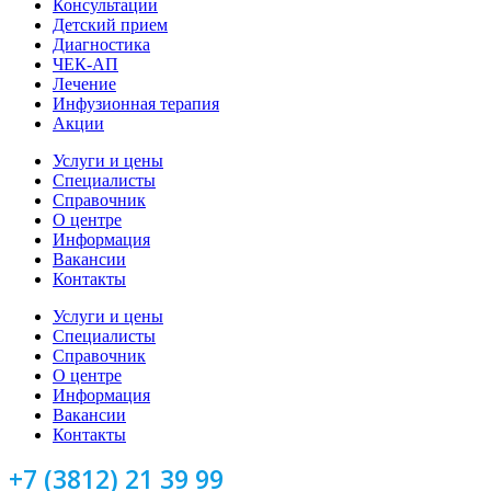
Консультации
Детский прием
Диагностика
ЧЕК-АП
Лечение
Инфузионная терапия
Акции
Услуги и цены
Специалисты
Справочник
О центре
Информация
Вакансии
Контакты
Услуги и цены
Специалисты
Справочник
О центре
Информация
Вакансии
Контакты
+7 (3812) 21 39 99