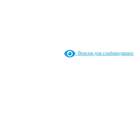
Версия для слабовидящих