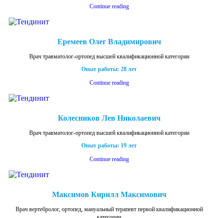
Continue reading
Еремеев Олег Владимирович
Врач травматолог-ортопед высшей квалификационной категории
Опыт работы: 28 лет
Continue reading
Колесников Лев Николаевич
Врач травматолог-ортопед высшей квалификационной категории
Опыт работы: 19 лет
Continue reading
Максимов Кирилл Максимович
Врач вертебролог, ортопед, мануальный терапевт первой квалификационной
категории