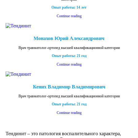
Опыт работы: 14 лет
Continue reading
Монахов Юрий Александрович
Врач травматолог-ортопед высшей квалификационной категории
Опыт работы: 21 год
Continue reading
Кених Владимир Владимирович
Врач травматолог-ортопед высшей квалификационной категории
Опыт работы: 21 год
Continue reading
Тендинит – это патология воспалительного характера,