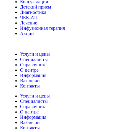
Консультации
Детский прием
Диагностика
ЧЕК-АП
Лечение
Инфузионная терапия
Акции
Услуги и цены
Специалисты
Справочник
О центре
Информация
Вакансии
Контакты
Услуги и цены
Специалисты
Справочник
О центре
Информация
Вакансии
Контакты