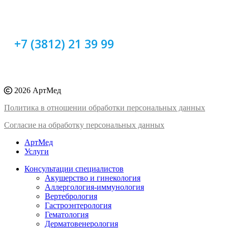
+7 (3812) 21 39 99
2026 АртМед
Политика в отношении обработки персональных данных
Согласие на обработку персональных данных
АртМед
Услуги
Консультации специалистов
Акушерство и гинекология
Аллергология-иммунология
Вертебрология
Гастроэнтерология
Гематология
Дерматовенерология