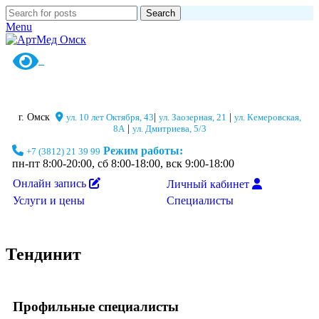
Search
Menu
г. Омск
ул. 10 лет Октября, 43
|
ул. Заозерная, 21
|
ул. Кемеровская,
8А
|
ул. Дмитриева, 5/3
Режим работы:
+7 (3812) 21 39 99
пн-пт 8:00-20:00, сб 8:00-18:00, вск 9:00-18:00
Онлайн запись
Личный кабинет
Специалисты
Услуги и цены
Тендинит
Профильные специалисты