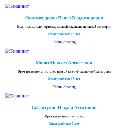
Филимендиков Павел Владимирович
Врач травматолог-ортопед высшей квалификационной категории
Опыт работы: 28 лет
Continue reading
Мороз Максим Алексеевич
Врач травматолог-ортопед первой квалификационной категории
Опыт работы: 15 лет
Continue reading
Гафантулин Ильдар Асхатович
Врач травматолог-ортопед
Опыт работы: 7 лет