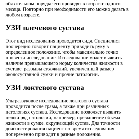
обязательном порядке его проводят в возрасте одного
месяца. Повторно при необходимости его можно делать в
любом возрасте.
УЗИ плечевого сустава
Этот вид исследования проводится сидя. Специалист
поочередно говорит пациенту приводить руку в
определенное положение, чтобы максимально точно
провести исследование. Исследование может выявить
наличие превышающего норму количества жидкости в
суставе, разрывы сухожилий, увеличенный размер
околосуставной сумки и прочие патологии.
УЗИ локтевого сустава
Ультразвуковое исследование локтевого сустава
проводится после травм, а также при различных
патологиях сустава. Исследование позволяет выявить
целый ряд патологий, например, превышение объема
жидкости в сумке, окружающей сустав. Для точности
диагностирования пациент во время исследования
попеременно приводит в разные положения.