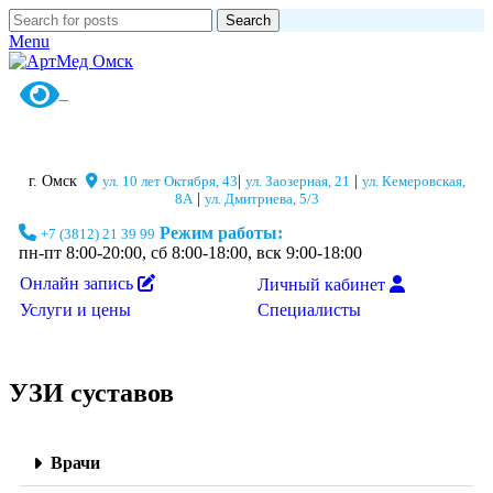
Search
Menu
г. Омск
ул. 10 лет Октября, 43
|
ул. Заозерная, 21
|
ул. Кемеровская,
8А
|
ул. Дмитриева, 5/3
Режим работы:
+7 (3812) 21 39 99
пн-пт 8:00-20:00, сб 8:00-18:00, вск 9:00-18:00
Онлайн запись
Личный кабинет
Специалисты
Услуги и цены
УЗИ суставов
Врачи