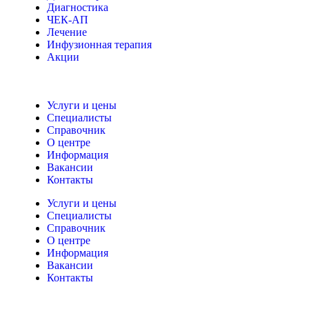
Диагностика
ЧЕК-АП
Лечение
Инфузионная терапия
Акции
Услуги и цены
Специалисты
Справочник
О центре
Информация
Вакансии
Контакты
Услуги и цены
Специалисты
Справочник
О центре
Информация
Вакансии
Контакты