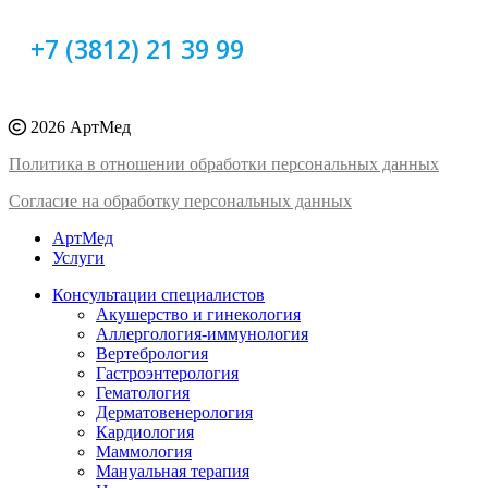
+7 (3812) 21 39 99
2026 АртМед
Политика в отношении обработки персональных данных
Согласие на обработку персональных данных
АртМед
Услуги
Консультации специалистов
Акушерство и гинекология
Аллергология-иммунология
Вертебрология
Гастроэнтерология
Гематология
Дерматовенерология
Кардиология
Маммология
Мануальная терапия