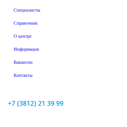
Специалисты
Справочник
О центре
Информация
Вакансии
Контакты
+7 (3812) 21 39 99