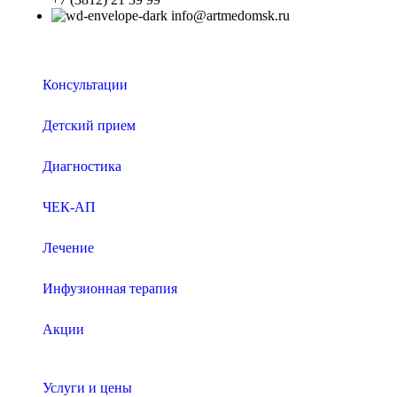
info@artmedomsk.ru
Консультации
Детский прием
Диагностика
ЧЕК-АП
Лечение
Инфузионная терапия
Акции
Услуги и цены