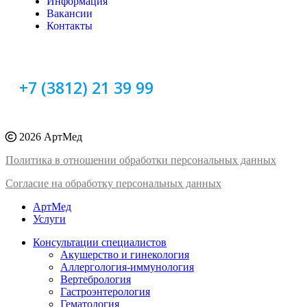
Информация
Вакансии
Контакты
+7 (3812) 21 39 99
2026 АртМед
Политика в отношении обработки персональных данных
Согласие на обработку персональных данных
АртМед
Услуги
Консультации специалистов
Акушерство и гинекология
Аллергология-иммунология
Вертебрология
Гастроэнтерология
Гематология