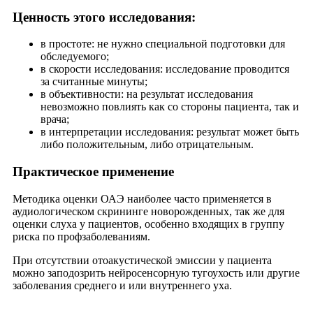
Ценность этого исследования:
в простоте: не нужно специальной подготовки для
обследуемого;
в скорости исследования: исследование проводится
за считанные минуты;
в объективности: на результат исследования
невозможно повлиять как со стороны пациента, так и
врача;
в интерпретации исследования: результат может быть
либо положительным, либо отрицательным.
Практическое применение
Методика оценки ОАЭ наиболее часто применяется в
аудиологическом скрининге новорожденных, так же для
оценки слуха у пациентов, особенно входящих в группу
риска по профзаболеваниям.
При отсутствии отоакустической эмиссии у пациента
можно заподозрить нейросенсорную тугоухость или другие
заболевания среднего и или внутреннего уха.