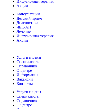
Инфузионная терапия
Акции
Консультации
Детский прием
Диагностика
ЧЕК-АП
Лечение
Инфузионная терапия
Акции
Услуги и цены
Специалисты
Справочник
О центре
Информация
Вакансии
Контакты
Услуги и цены
Специалисты
Справочник
О центре