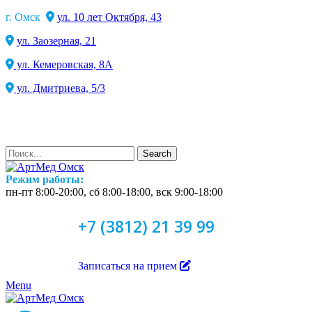
г. Омск
ул. 10 лет Октября, 43
ул. Заозерная, 21
ул. Кемеровская, 8А
ул. Дмитриева, 5/3
Search
Режим работы:
пн-пт 8:00-20:00, сб 8:00-18:00, вск 9:00-18:00
+7 (3812) 21 39 99
Записаться на прием
Menu