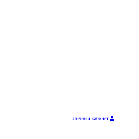
Личный кабинет