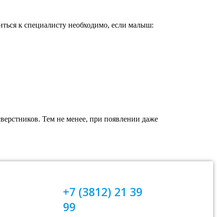
иться к специалисту необходимо, если малыш:
ерстников. Тем не менее, при появлении даже
+7 (3812) 21 39
99