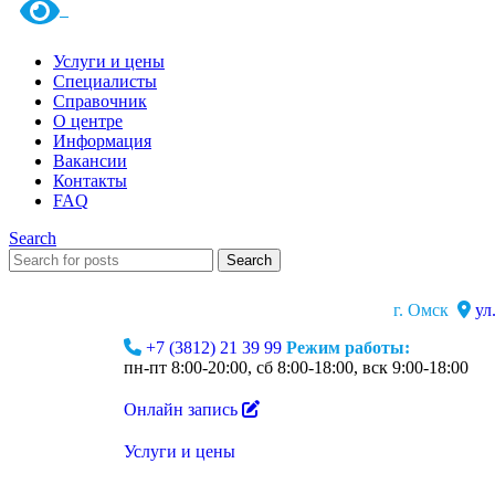
Услуги и цены
Специалисты
Справочник
О центре
Информация
Вакансии
Контакты
FAQ
Search
Search
г. Омск
ул
+7 (3812) 21 39 99
Режим работы:
пн-пт 8:00-20:00, сб 8:00-18:00, вск 9:00-18:00
Онлайн запись
Услуги и цены