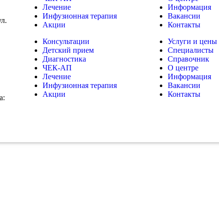
Лечение
Информация
Инфузионная терапия
Вакансии
ул.
Акции
Контакты
Консультации
Услуги и цены
Детский прием
Специалисты
Диагностика
Справочник
ЧЕК-АП
О центре
Лечение
Информация
Инфузионная терапия
Вакансии
Акции
Контакты
а: