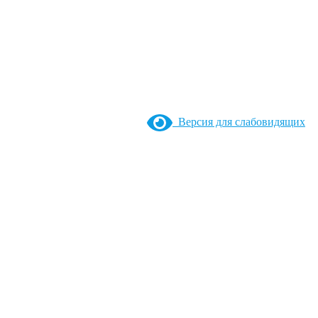
Версия для слабовидящих