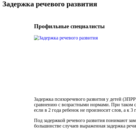
Задержка речевого развития
Профильные специалисты
Задержка психоречевого развития у детей (ЗПРР
сравнению с возрастными нормами. При таком со
если в 2 года ребенок не произносит слов, а к 3
Под задержкой речевого развития понимают зам
большинстве случаев выраженная задержка реч