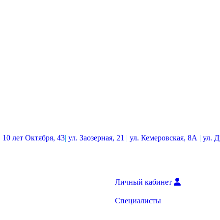
. 10 лет Октября, 43
|
ул. Заозерная, 21
|
ул. Кемеровская, 8А
|
ул. 
Личный кабинет
Специалисты