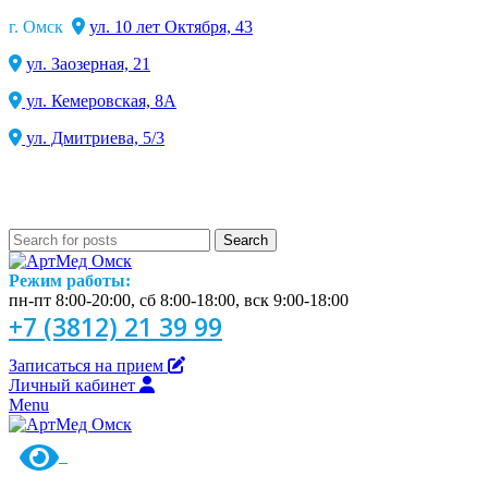
г. Омск
ул. 10 лет Октября, 43
ул. Заозерная, 21
ул. Кемеровская, 8А
ул. Дмитриева, 5/3
Search
Режим работы:
пн-пт 8:00-20:00, сб 8:00-18:00, вск 9:00-18:00
+7 (3812) 21 39 99
Записаться на прием
Личный кабинет
Menu