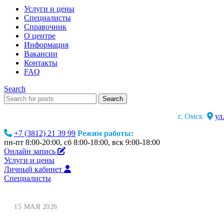
Услуги и цены
Специалисты
Справочник
О центре
Информация
Вакансии
Контакты
FAQ
Search
Search
г. Омск
ул
+7 (3812) 21 39 99
Режим работы:
пн-пт 8:00-20:00, сб 8:00-18:00, вск 9:00-18:00
Онлайн запись
Услуги и цены
Личный кабинет
Специалисты
15 МАЯ 2026