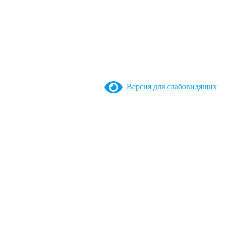
Версия для слабовидящих