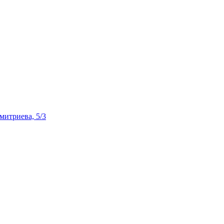
Дмитриева, 5/3