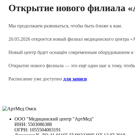
Открытие нового филиала «
Мы продолжаем развиваться, чтобы быть ближе к вам.
20.05.2026 откроется новый филиал медицинского центра «А
Новый центр будет оснащён современным оборудованием и о
Открытие нового филиала — это ещё один шаг к тому, чтоб
Расписание уже доступно
для записи
ООО "Медицинский центр "АртМед"
ИНН: 5503086388
ОГРН: 1055504003191