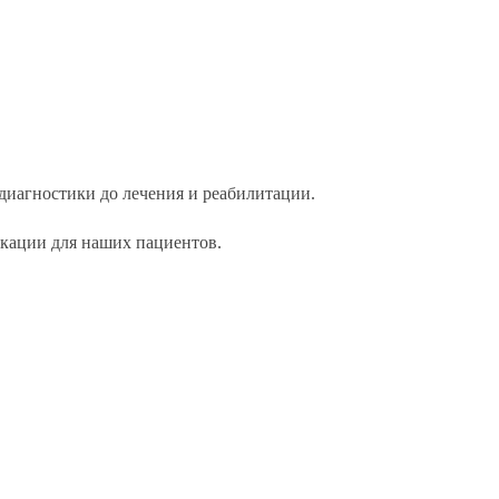
диагностики до лечения и реабилитации.
окации для наших пациентов.