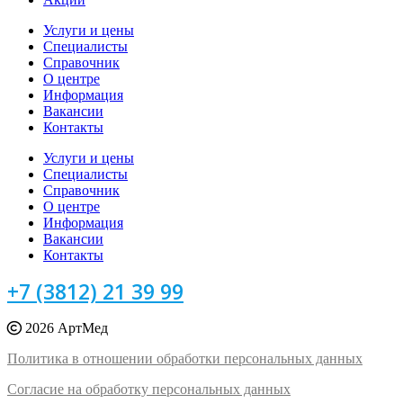
Услуги и цены
Специалисты
Справочник
О центре
Информация
Вакансии
Контакты
Услуги и цены
Специалисты
Справочник
О центре
Информация
Вакансии
Контакты
+7 (3812) 21 39 99
2026 АртМед
Политика в отношении обработки персональных данных
Согласие на обработку персональных данных