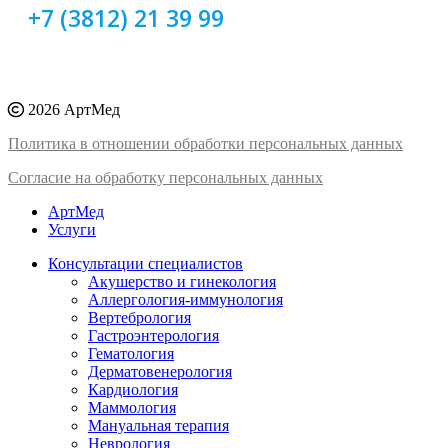
+7 (3812) 21 39 99
2026 АртМед
Политика в отношении обработки персональных данных
Согласие на обработку персональных данных
АртМед
Услуги
Консультации специалистов
Акушерство и гинекология
Аллергология-иммунология
Вертебрология
Гастроэнтерология
Гематология
Дерматовенерология
Кардиология
Маммология
Мануальная терапия
Неврология