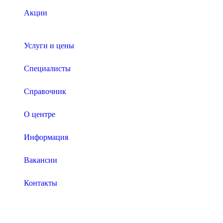
Акции
Услуги и цены
Специалисты
Справочник
О центре
Информация
Вакансии
Контакты