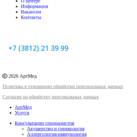
О центре
Информация
Вакансии
Контакты
+7 (3812) 21 39 99
2026 АртМед
Политика в отношении обработки персональных данных
Согласие на обработку персональных данных
АртМед
Услуги
Консультации специалистов
Акушерство и гинекология
Аллергология-иммунология