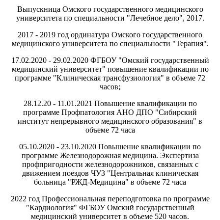
Выпускница Омского государственного медицинского
университета по специальности "Лечебное дело", 2017.
2017 - 2019 год ординатура Омского государственного
медицинского университета по специальности "Терапия".
17.02.2020 - 29.02.2020 ФГБОУ "Омский государственный
медицинский университет" повышение квалификации по
программе "Клиническая трансфузиология" в объеме 72
часов;
28.12.20 - 11.01.2021 Повышение квалификации по
программе Профпатология АНО ДПО "Сибирский
институт непрерывного медицинского образования" в
объеме 72 часа
05.10.2020 - 23.10.2020 Повышение квалификации по
программе Железнодорожная медицина. Экспертиза
профпригодности железнодорожников, связанных с
движением поездов ЧУЗ "Центральная клиническая
больница "РЖД-Медицина" в объеме 72 часа
2022 год Профессиональная переподготовка по программе
"Кардиология" ФГБОУ Омский государственный
медицинский университет в объеме 520 часов.