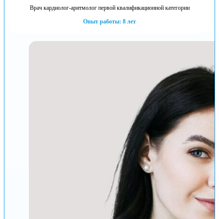
Врач кардиолог-аритмолог первой квалификационной категории
Опыт работы: 8 лет