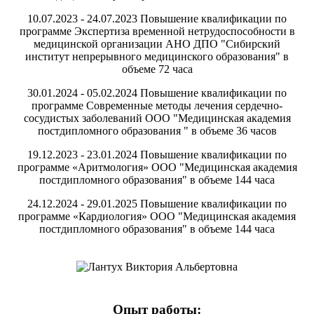
10.07.2023 - 24.07.2023 Повышение квалификации по
программе Экспертиза временной нетрудоспособности в
медицинской организации АНО ДПО "Сибирский
институт непрерывного медицинского образования" в
объеме 72 часа
30.01.2024 - 05.02.2024 Повышение квалификации по
программе Современные методы лечения сердечно-
сосудистых заболеваний ООО "Медицинская академия
постдипломного образования " в объеме 36 часов
19.12.2023 - 23.01.2024 Повышение квалификации по
программе «Аритмология» ООО "Медицинская академия
постдипломного образования" в объеме 144 часа
24.12.2024 - 29.01.2025 Повышение квалификации по
программе «Кардиология» ООО "Медицинская академия
постдипломного образования" в объеме 144 часа
Опыт работы: