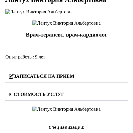
Врач-терапевт, врач-кардиолог
Опыт работы:
9 лет
ЗАПИСАТЬСЯ НА ПРИЕМ
СТОИМОСТЬ УСЛУГ
Специализации: