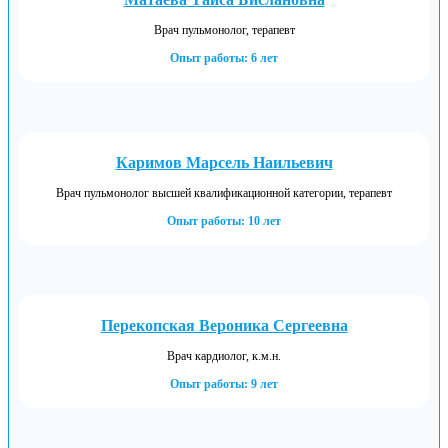
Врач пульмонолог, терапевт
Опыт работы: 6 лет
Каримов Марсель Наильевич
Врач пульмонолог высшей квалификационной категории, терапевт
Опыт работы: 10 лет
Перекопская Вероника Сергеевна
Врач кардиолог, к.м.н.
Опыт работы: 9 лет