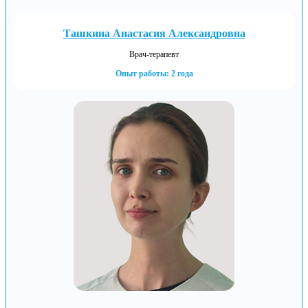
Ташкина Анастасия Александровна
Врач-терапевт
Опыт работы: 2 года