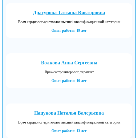
Драгунова Татьяна Викторовна
Врач кардиолог-аритмолог высшей квалификационной категории
Опыт работы: 19 лет
Волкова Анна Сергеевна
Врач-гастроэнтеролог, терапевт
Опыт работы: 10 лет
Пацукова Наталья Валерьевна
Врач кардиолог-аритмолог высшей квалификационной категории
Опыт работы: 13 лет