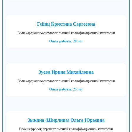
Гейнц Кристина Сергеевна
Врач кардиолог-аритмолог высшей квалификационной категории
Опыт работы: 20 лет
Зуева Ирина Михайловна
Врач кардиолог-аритмолог высшей квалификационной категории
Опыт работы: 25 лет
Зыкина (Ширлина) Ольга Юрьевна
Врач нефролог, терапевт высшей квалификационной категории