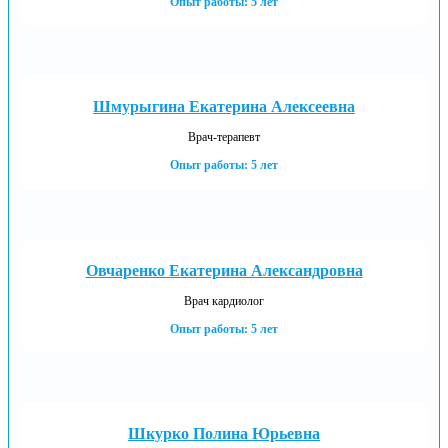
Опыт работы: 5 лет
Шмурыгина Екатерина Алексеевна
Врач-терапевт
Опыт работы: 5 лет
Овчаренко Екатерина Александровна
Врач кардиолог
Опыт работы: 5 лет
Шкурко Полина Юрьевна