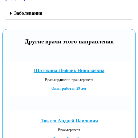
Заболевания
Другие врачи этого направления
Шатохина Любовь Николаевна
Врач-кардиолог, врач-терапевт
Опыт работы: 29 лет
Локтев Андрей Павлович
Врач-терапевт