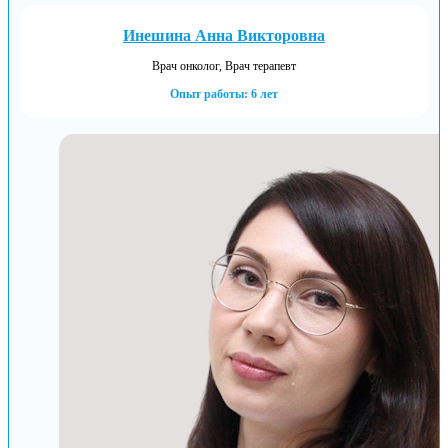
Инешина Анна Викторовна
Врач онколог, Врач терапевт
Опыт работы: 6 лет