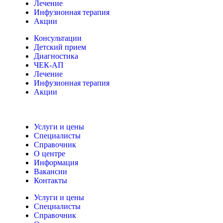
Лечение
Инфузионная терапия
Акции
Консультации
Детский прием
Диагностика
ЧЕК-АП
Лечение
Инфузионная терапия
Акции
Услуги и цены
Специалисты
Справочник
О центре
Информация
Вакансии
Контакты
Услуги и цены
Специалисты
Справочник