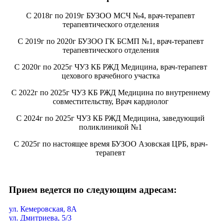
С 2018г по 2019г БУЗОО МСЧ №4, врач-терапевт
терапевтического отделения
С 2019г по 2020г БУЗОО ГК БСМП №1, врач-терапевт
терапевтического отделения
С 2020г по 2025г ЧУЗ КБ РЖД Медицина, врач-терапевт
цехового врачебного участка
С 2022г по 2025г ЧУЗ КБ РЖД Медицина по внутреннему
совместительству, Врач кардиолог
С 2024г по 2025г ЧУЗ КБ РЖД Медицина, заведующий
поликлиникой №1
С 2025г по настоящее время БУЗОО Азовская ЦРБ, врач-
терапевт
Прием ведется по следующим адресам:
ул. Кемеровская, 8А
ул. Дмитриева, 5/3