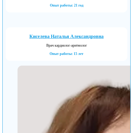
Опыт работы: 21 год
Киселева Наталья Александровна
Врач кардиолог-аритмолог
Опыт работы: 15 лет