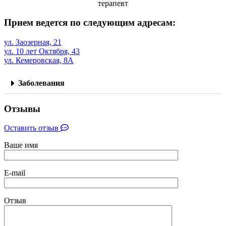
терапевт
Прием ведется по следующим адресам:
ул. Заозерная, 21
ул. 10 лет Октября, 43
ул. Кемеровская, 8А
Заболевания
Отзывы
Оставить отзыв
Ваше имя
E-mail
Отзыв