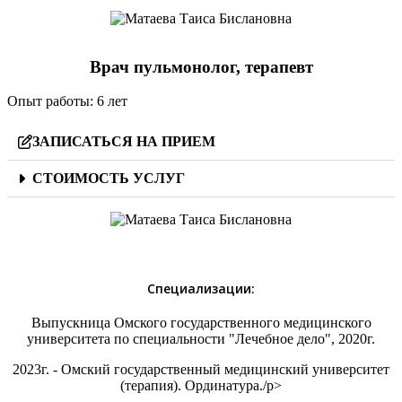
Врач пульмонолог, терапевт
Опыт работы:
6 лет
ЗАПИСАТЬСЯ НА ПРИЕМ
СТОИМОСТЬ УСЛУГ
Специализации:
Выпускница Омского государственного медицинского
университета по специальности "Лечебное дело", 2020г.
2023г. - Омский государственный медицинский университет
(терапия). Ординатура./p>