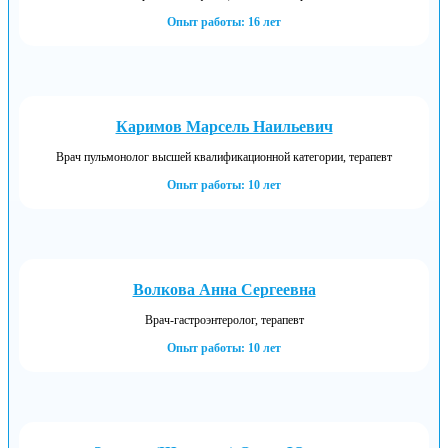
Опыт работы: 16 лет
Каримов Марсель Наильевич
Врач пульмонолог высшей квалификационной категории, терапевт
Опыт работы: 10 лет
Волкова Анна Сергеевна
Врач-гастроэнтеролог, терапевт
Опыт работы: 10 лет