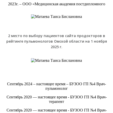
2023г. – ООО «Медицинская академия постдипломного
2 место по выбору пациентов сайта продокторов в
рейтинге пульмонологов Омской области на 1 ноября
2025 г.
Сентябрь 2024 – настоящее время – БУЗОО ГП №4 Врач-
пульмонолог
Сентябрь 2020 — настоящее время - БУЗОО ГП №4 Врач-
терапевт
Сентябрь 2020 — настоящее время - БУЗОО ГП №4 Врач-