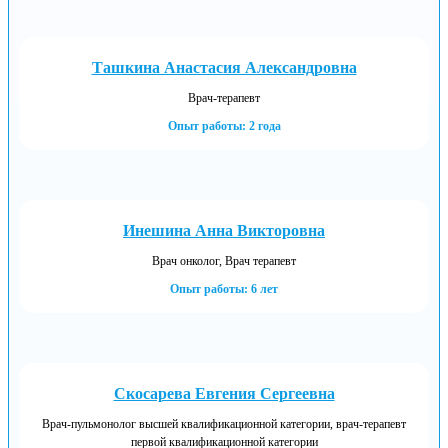
Ташкина Анастасия Александровна
Врач-терапевт
Опыт работы: 2 года
Инешина Анна Викторовна
Врач онколог, Врач терапевт
Опыт работы: 6 лет
Скосарева Евгения Сергеевна
Врач-пульмонолог высшей квалификационной категории, врач-терапевт
первой квалификационной категории