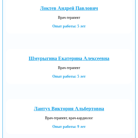
Локтев Андрей Павлович
Врач-терапевт
Опыт работы: 5 лет
Шмурыгина Екатерина Алексеевна
Врач-терапевт
Опыт работы: 5 лет
Лантух Виктория Альбертовна
Врач-терапевт, врач-кардиолог
Опыт работы: 9 лет