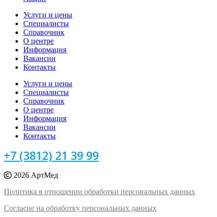
Услуги и цены
Специалисты
Справочник
О центре
Информация
Вакансии
Контакты
Услуги и цены
Специалисты
Справочник
О центре
Информация
Вакансии
Контакты
+7 (3812) 21 39 99
2026 АртМед
Политика в отношении обработки персональных данных
Согласие на обработку персональных данных