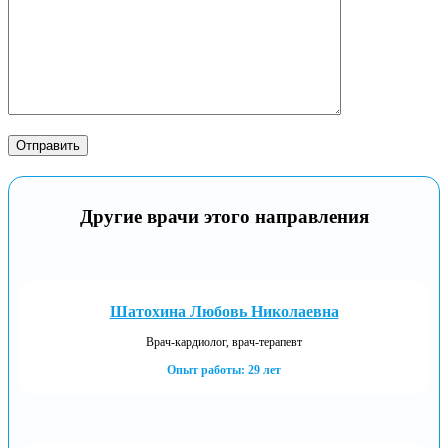
Другие врачи этого направления
Шатохина Любовь Николаевна
Врач-кардиолог, врач-терапевт
Опыт работы: 29 лет