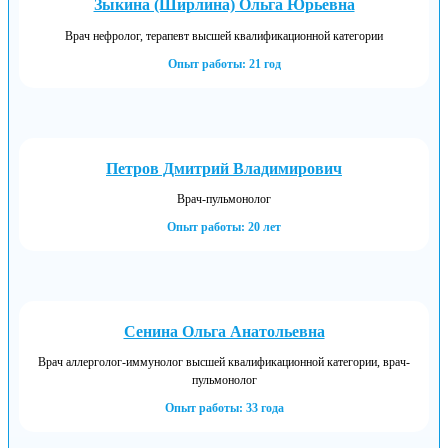
Зыкина (Ширлина) Ольга Юрьевна
Врач нефролог, терапевт высшей квалификационной категории
Опыт работы: 21 год
Петров Дмитрий Владимирович
Врач-пульмонолог
Опыт работы: 20 лет
Сенина Ольга Анатольевна
Врач аллерголог-иммунолог высшей квалификационной категории, врач-
пульмонолог
Опыт работы: 33 года