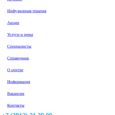
Инфузионная терапия
Акции
Услуги и цены
Специалисты
Справочник
О центре
Информация
Вакансии
Контакты