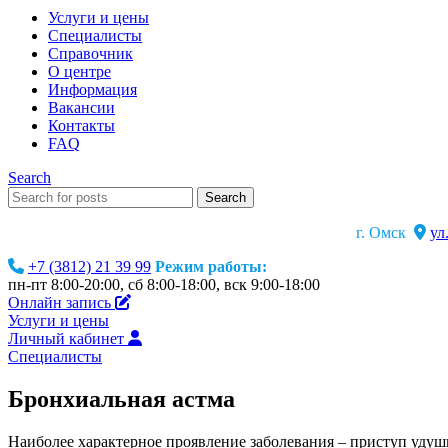
Услуги и цены
Специалисты
Справочник
О центре
Информация
Вакансии
Контакты
FAQ
Search
Search
г. Омск
ул
+7 (3812) 21 39 99
Режим работы:
пн-пт 8:00-20:00, сб 8:00-18:00, вск 9:00-18:00
Онлайн запись
Услуги и цены
Личный кабинет
Специалисты
Бронхиальная астма
Наиболее характерное проявление заболевания – приступ удуш