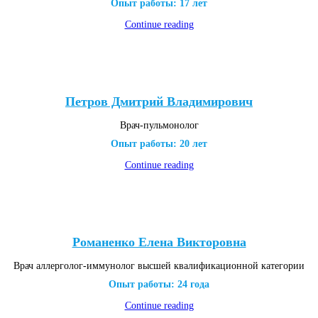
Опыт работы: 17 лет
Continue reading
Петров Дмитрий Владимирович
Врач-пульмонолог
Опыт работы: 20 лет
Continue reading
Романенко Елена Викторовна
Врач аллерголог-иммунолог высшей квалификационной категории
Опыт работы: 24 года
Continue reading