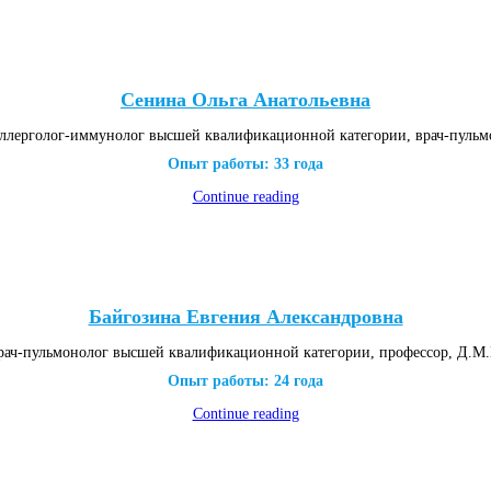
Сенина Ольга Анатольевна
аллерголог-иммунолог высшей квалификационной категории, врач-пульм
Опыт работы: 33 года
Continue reading
Байгозина Евгения Александровна
рач-пульмонолог высшей квалификационной категории, профессор, Д.М.
Опыт работы: 24 года
Continue reading