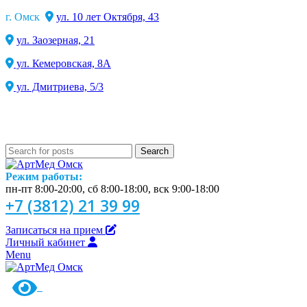
г. Омск
ул. 10 лет Октября, 43
ул. Заозерная, 21
ул. Кемеровская, 8А
ул. Дмитриева, 5/3
Search
Режим работы:
пн-пт 8:00-20:00, сб 8:00-18:00, вск 9:00-18:00
+7 (3812) 21 39 99
Записаться на прием
Личный кабинет
Menu