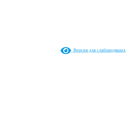
Версия для слабовидящих