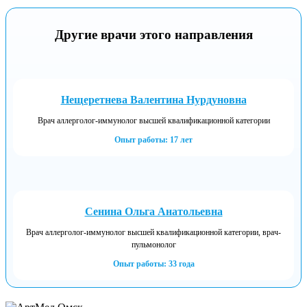
Другие врачи этого направления
Нещеретнева Валентина Нурдуновна
Врач аллерголог-иммунолог высшей квалификационной категории
Опыт работы: 17 лет
Сенина Ольга Анатольевна
Врач аллерголог-иммунолог высшей квалификационной категории, врач-
пульмонолог
Опыт работы: 33 года