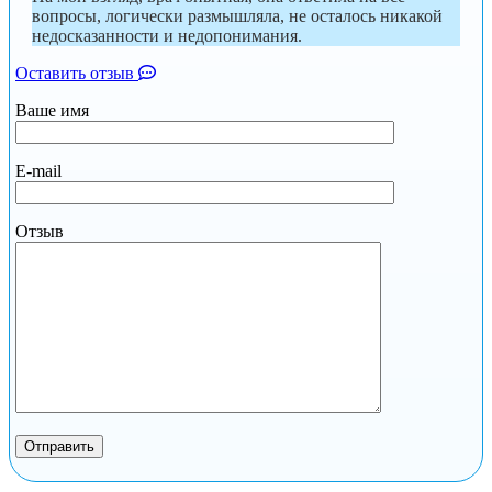
вопросы, логически размышляла, не осталось никакой
недосказанности и недопонимания.
Оставить отзыв
Ваше имя
E-mail
Отзыв