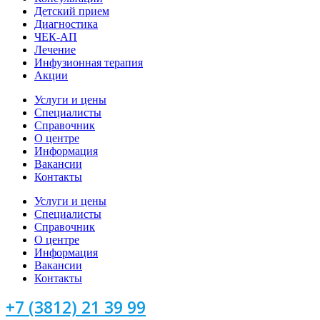
Детский прием
Диагностика
ЧЕК-АП
Лечение
Инфузионная терапия
Акции
Услуги и цены
Специалисты
Справочник
О центре
Информация
Вакансии
Контакты
Услуги и цены
Специалисты
Справочник
О центре
Информация
Вакансии
Контакты
+7 (3812) 21 39 99