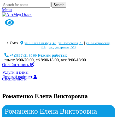
Search
Menu
г. Омск
ул. 10 лет Октября, 43
|
ул. Заозерная, 21
|
ул. Кемеровская,
8А
|
ул. Дмитриева, 5/3
Режим работы:
+7 (3812) 21 39 99
пн-пт 8:00-20:00, сб 8:00-18:00, вск 9:00-18:00
Онлайн запись
Услуги и цены
Личный кабинет
Специалисты
Романенко Елена Викторовна
Романенко Елена Викторовна