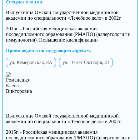
Специализации:
Выпускница Омской государственной медицинской
академии по специальности «Лечебное дело» в 2002г.
2015г. - Российская медицинская академия
последипломного образования (РМАПО) (аллергология и
иммунология). Повышение квалификации
Прием ведется по следующим адресам:
ул. Кемеровская, 8А
ул. 10 лет Октября, 43
Выпускница Омской государственной медицинской
академии по специальности «Лечебное дело» в 2002г.
2015г. - Российская медицинская академия
последипломного образования (РМАПО) (аллергология и