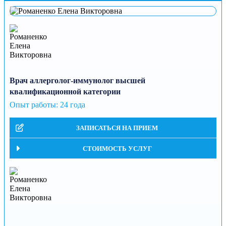
Врач аллерголог-иммунолог высшей
квалификационной категории
Опыт работы:
24 года
ЗАПИСАТЬСЯ НА ПРИЕМ
СТОИМОСТЬ УСЛУГ