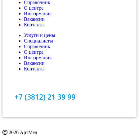
Справочник
О центре
Информация
Вакансии
Контакты
Услуги и цены
Специалисты
Справочник
О центре
Информация
Вакансии
Контакты
+7 (3812) 21 39 99
2026 АртМед