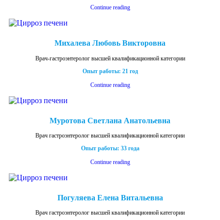
Continue reading
Михалева Любовь Викторовна
Врач-гастроэнтеролог высшей квалификационной категории
Опыт работы: 21 год
Continue reading
Муротова Светлана Анатольевна
Врач гастроэнтеролог высшей квалификационной категории
Опыт работы: 33 года
Continue reading
Погуляева Елена Витальевна
Врач гастроэнтеролог высшей квалификационной категории