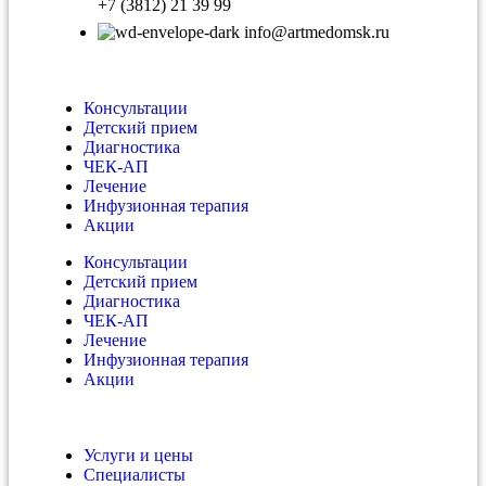
+7 (3812) 21 39 99
info@artmedomsk.ru
Консультации
Детский прием
Диагностика
ЧЕК-АП
Лечение
Инфузионная терапия
Акции
Консультации
Детский прием
Диагностика
ЧЕК-АП
Лечение
Инфузионная терапия
Акции
Услуги и цены
Специалисты