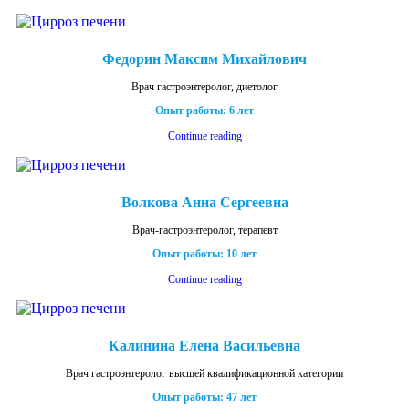
Федорин Максим Михайлович
Врач гастроэнтеролог, диетолог
Опыт работы: 6 лет
Continue reading
Волкова Анна Сергеевна
Врач-гастроэнтеролог, терапевт
Опыт работы: 10 лет
Continue reading
Калинина Елена Васильевна
Врач гастроэнтеролог высшей квалификационной категории
Опыт работы: 47 лет