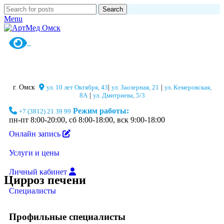
Search
Menu
г. Омск
ул. 10 лет Октября, 43
|
ул. Заозерная, 21
|
ул. Кемеровская,
8А
|
ул. Дмитриева, 5/3
Режим работы:
+7 (3812) 21 39 99
пн-пт 8:00-20:00, сб 8:00-18:00, вск 9:00-18:00
Онлайн запись
Услуги и цены
Личный кабинет
Цирроз печени
Специалисты
Профильные специалисты