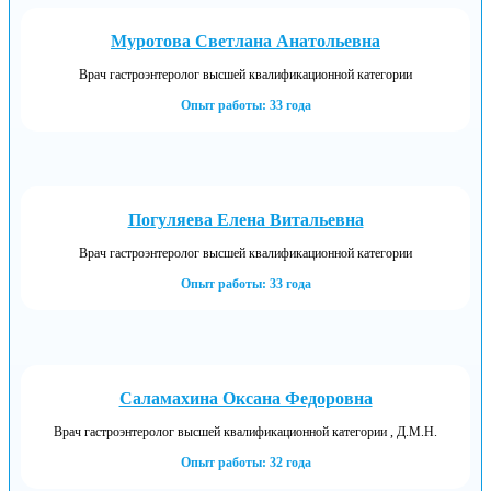
Муротова Светлана Анатольевна
Врач гастроэнтеролог высшей квалификационной категории
Опыт работы: 33 года
Погуляева Елена Витальевна
Врач гастроэнтеролог высшей квалификационной категории
Опыт работы: 33 года
Саламахина Оксана Федоровна
Врач гастроэнтеролог высшей квалификационной категории , Д.М.Н.
Опыт работы: 32 года