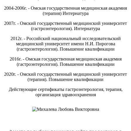
2004-2006г. - Омская государственная медицинская академия
(терапия) Интернатура
2007г. - Омский государственный медицинский университет
(гастроэнтерология). Интернатура
2012г. - Российский национальный исследовательский
медицинский университет имени Н.И. Пирогова
(гастроэнтерология). Повышение квалификации
2016г. - Омская государственная медицинская академия
(гастроэнтерология). Повышение квалификации
2020г. - Омский государственный медицинский университет
(терапия). Повышение квалификации
Действующие сертификаты гастроэнтерология, терапия,
организация здравоохранения