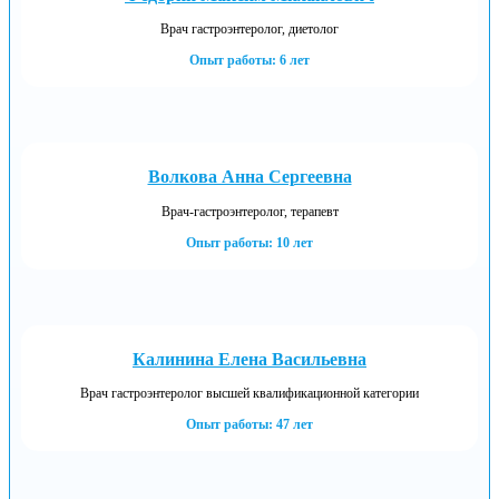
Врач гастроэнтеролог, диетолог
Опыт работы: 6 лет
Волкова Анна Сергеевна
Врач-гастроэнтеролог, терапевт
Опыт работы: 10 лет
Калинина Елена Васильевна
Врач гастроэнтеролог высшей квалификационной категории
Опыт работы: 47 лет