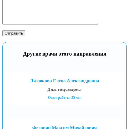
Другие врачи этого направления
Лялюкова Елена Александровна
Д.м.н., гастроэнтеролог
Опыт работы: 35 лет
Федорин Максим Михайлович