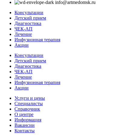
info@artmedomsk.ru
Консультации
Детский прием
Диагностика
ЧЕК-АП
Лечение
Инфузионная терапия
Акции
Консультации
Детский прием
Диагностика
ЧЕК-АП
Лечение
Инфузионная терапия
Акции
Услуги и цены
Специалисты
Справочник
О центре
Информация
Вакансии
Контакты