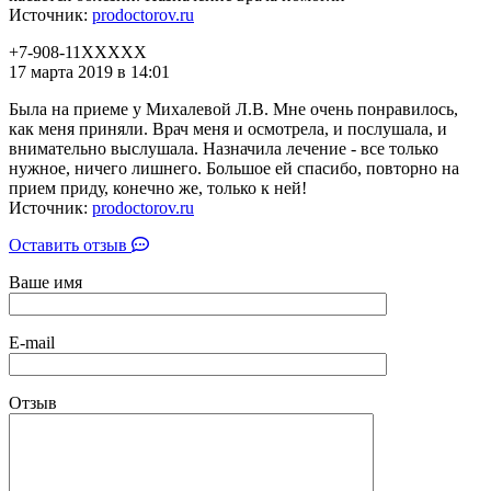
Источник:
prodoctorov.ru
+7-908-11XXXXX
17 марта 2019 в 14:01
Была на приеме у Михалевой Л.В. Мне очень понравилось,
как меня приняли. Врач меня и осмотрела, и послушала, и
внимательно выслушала. Назначила лечение - все только
нужное, ничего лишнего. Большое ей спасибо, повторно на
прием приду, конечно же, только к ней!
Источник:
prodoctorov.ru
Оставить отзыв
Ваше имя
E-mail
Отзыв