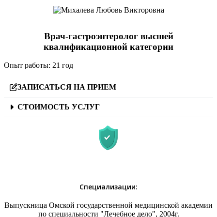
Врач-гастроэнтеролог высшей
квалификационной категории
Опыт работы:
21 год
ЗАПИСАТЬСЯ НА ПРИЕМ
СТОИМОСТЬ УСЛУГ
Специализации:
Выпускница Омской государственной медицинской академии
по специальности "Лечебное дело", 2004г.