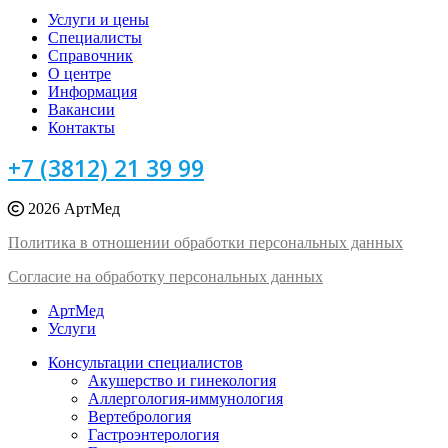
Услуги и цены
Специалисты
Справочник
О центре
Информация
Вакансии
Контакты
+7 (3812) 21 39 99
2026 АртМед
Политика в отношении обработки персональных данных
Согласие на обработку персональных данных
АртМед
Услуги
Консультации специалистов
Акушерство и гинекология
Аллергология-иммунология
Вертебрология
Гастроэнтерология