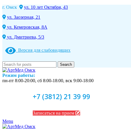
г. Омск
ул. 10 лет Октября, 43
ул. Заозерная, 21
ул. Кемеровская, 8А
ул. Дмитриева, 5/3
Версия для слабовидящих
Search
Режим работы:
пн-пт 8:00-20:00, сб 8:00-18:00, вск 9:00-18:00
+7 (3812) 21 39 99
Записаться на прием
Menu