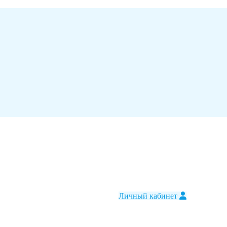
Личный кабинет