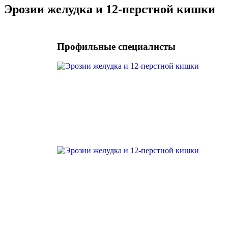
Эрозии желудка и 12-перстной кишки
Профильные специалисты