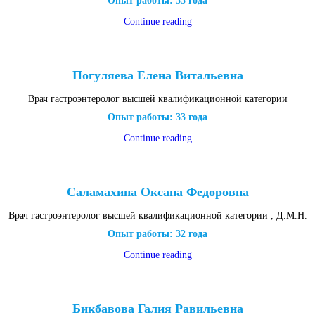
Опыт работы: 33 года
Continue reading
Погуляева Елена Витальевна
Врач гастроэнтеролог высшей квалификационной категории
Опыт работы: 33 года
Continue reading
Саламахина Оксана Федоровна
Врач гастроэнтеролог высшей квалификационной категории , Д.М.Н.
Опыт работы: 32 года
Continue reading
Бикбавова Галия Равильевна