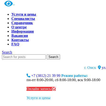
Услуги и цены
Специалисты
Справочник
О центре
Информация
Вакансии
Контакты
FAQ
Search
Search
г. Омск
ул
+7 (3812) 21 39 99
Режим работы:
пн-пт 8:00-20:00, сб 8:00-18:00, вск 9:00-18:00
Онлайн запись
Услуги и цены