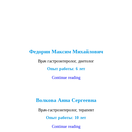
Федорин Максим Михайлович
Врач гастроэнтеролог, диетолог
Опыт работы: 6 лет
Continue reading
Волкова Анна Сергеевна
Врач-гастроэнтеролог, терапевт
Опыт работы: 10 лет
Continue reading