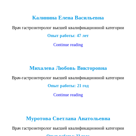
Калинина Елена Васильевна
Врач гастроэнтеролог высшей квалификационной категории
Опыт работы: 47 лет
Continue reading
Михалева Любовь Викторовна
Врач-гастроэнтеролог высшей квалификационной категории
Опыт работы: 21 год
Continue reading
Муротова Светлана Анатольевна
Врач гастроэнтеролог высшей квалификационной категории