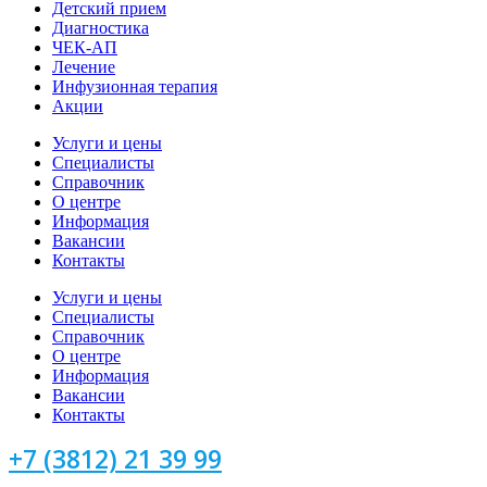
Детский прием
Диагностика
ЧЕК-АП
Лечение
Инфузионная терапия
Акции
Услуги и цены
Специалисты
Справочник
О центре
Информация
Вакансии
Контакты
Услуги и цены
Специалисты
Справочник
О центре
Информация
Вакансии
Контакты
+7 (3812) 21 39 99