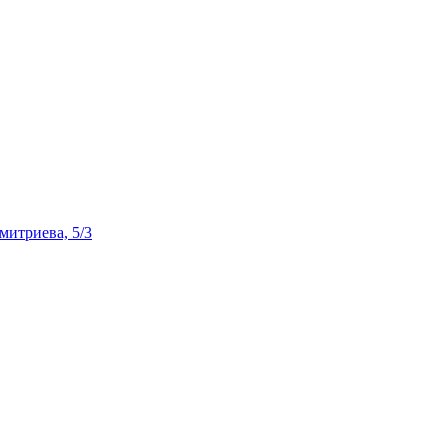
Дмитриева, 5/3