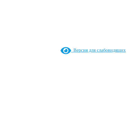
Версия для слабовидящих