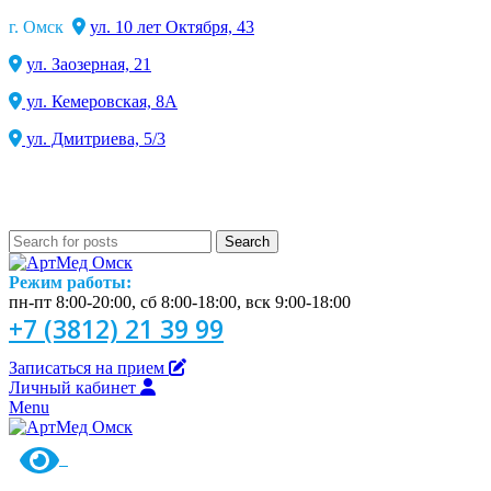
г. Омск
ул. 10 лет Октября, 43
ул. Заозерная, 21
ул. Кемеровская, 8А
ул. Дмитриева, 5/3
Search
Режим работы:
пн-пт 8:00-20:00, сб 8:00-18:00, вск 9:00-18:00
+7 (3812) 21 39 99
Записаться на прием
Личный кабинет
Menu