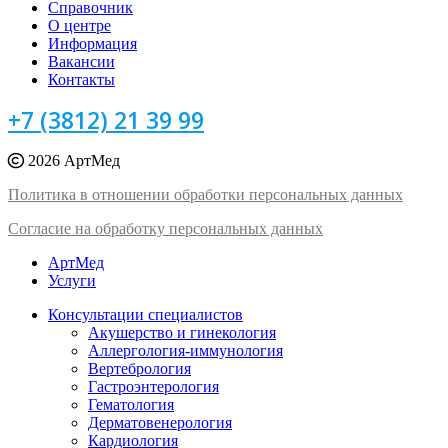
Справочник
О центре
Информация
Вакансии
Контакты
+7 (3812) 21 39 99
2026 АртМед
Политика в отношении обработки персональных данных
Согласие на обработку персональных данных
АртМед
Услуги
Консультации специалистов
Акушерство и гинекология
Аллергология-иммунология
Вертебрология
Гастроэнтерология
Гематология
Дерматовенерология
Кардиология