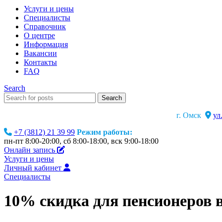
Услуги и цены
Специалисты
Справочник
О центре
Информация
Вакансии
Контакты
FAQ
Search
Search
г. Омск
ул
+7 (3812) 21 39 99
Режим работы:
пн-пт 8:00-20:00, сб 8:00-18:00, вск 9:00-18:00
Онлайн запись
Услуги и цены
Личный кабинет
Специалисты
10% скидка для пенсионеров 