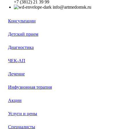
+7 (3812) 21 39 99
info@artmedomsk.ru
Консультации
Детский прием
Диагностика
ЧЕК-АП
Лечение
Инфузионная терапия
Акции
Услуги и цены
Специалисты