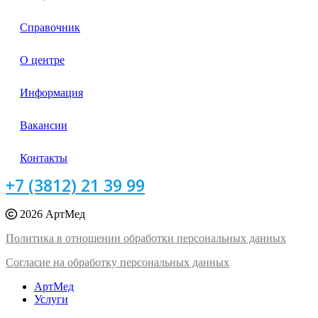
Справочник
О центре
Информация
Вакансии
Контакты
+7 (3812) 21 39 99
2026 АртМед
Политика в отношении обработки персональных данных
Согласие на обработку персональных данных
АртМед
Услуги